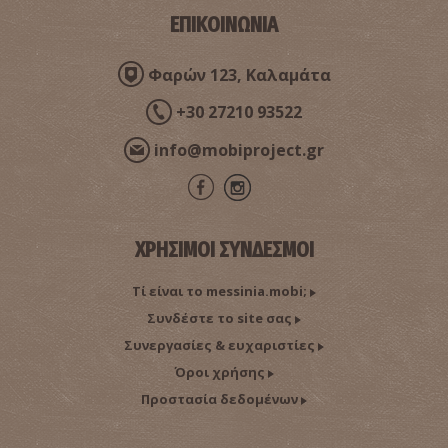
ΕΠΙΚΟΙΝΩΝΙΑ
Φαρών 123, Καλαμάτα
+30 27210 93522
info@mobiproject.gr
ΧΡΗΣΙΜΟΙ ΣΥΝΔΕΣΜΟΙ
Τί είναι το messinia.mobi;
Συνδέστε το site σας
Συνεργασίες & ευχαριστίες
Όροι χρήσης
Προστασία δεδομένων