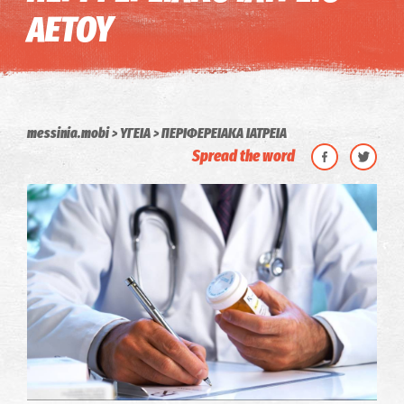
ΑΕΤΟΥ
messinia.mobi
ΥΓΕΙΑ
ΠΕΡΙΦΕΡΕΙΑΚΑ ΙΑΤΡΕΙΑ
Spread the word