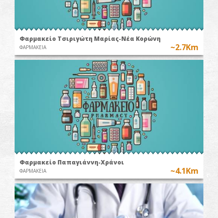
Φαρμακείο Τσιριγώτη Μαρίας-Νέα Κορώνη
~2.7Km
ΦΑΡΜΑΚΕΙΑ
Φαρμακείο Παπαγιάννη-Χράνοι
~4.1Km
ΦΑΡΜΑΚΕΙΑ