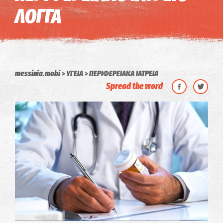
ΛΟΓΓΑ
messinia.mobi
ΥΓΕΙΑ
ΠΕΡΙΦΕΡΕΙΑΚΑ ΙΑΤΡΕΙΑ
Spread the word