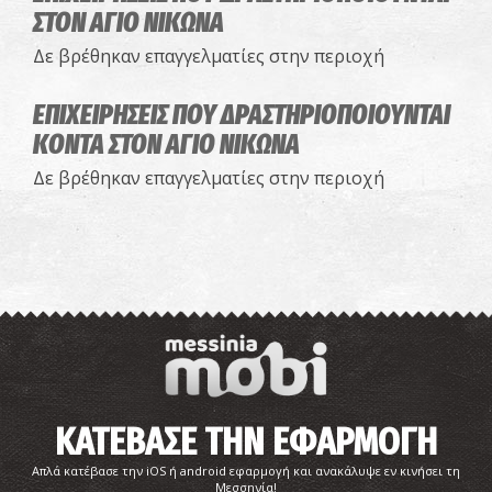
ΣΤΟΝ ΑΓΙΟ ΝΙΚΩΝΑ
Δε βρέθηκαν επαγγελματίες στην περιοχή
ΕΠΙΧΕΙΡΗΣΕΙΣ ΠΟΥ ΔΡΑΣΤΗΡΙΟΠΟΙΟΥΝΤΑΙ
ΚΟΝΤΑ ΣΤΟΝ ΑΓΙΟ ΝΙΚΩΝΑ
Δε βρέθηκαν επαγγελματίες στην περιοχή
ΚΑΤΕΒΑΣΕ ΤΗΝ ΕΦΑΡΜΟΓΗ
Απλά κατέβασε την iOS ή android εφαρμογή και ανακάλυψε εν κινήσει τη
Μεσσηνία!