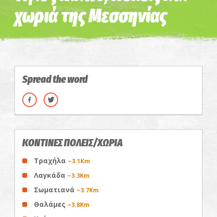
χωριά της Μεσσηνίας
Spread the word
ΚΟΝΤΙΝΕΣ ΠΟΛΕΙΣ/ΧΩΡΙΑ
Τραχήλα
~3.1Km
Λαγκάδα
~3.3Km
Σωματιανά
~3.7Km
Θαλάμες
~3.8Km