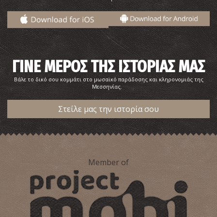
ΓΙΝΕ ΜΕΡΟΣ ΤΗΣ ΙΣΤΟΡΙΑΣ ΜΑΣ
Βάλε το δικό σου κομμάτι στο μωσαϊκό παράδοσης και κληρονομιάς της
Μεσσηνίας.
Στείλε μας την ιστορία σου
Member of