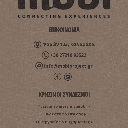
ΕΠΙΚΟΙΝΩΝΙΑ
Φαρών 123, Καλαμάτα
+30 27210 93522
info@mobiproject.gr
ΧΡΗΣΙΜΟΙ ΣΥΝΔΕΣΜΟΙ
Τί είναι το messinia.mobi;
Συνδέστε το site σας
Συνεργασίες & ευχαριστίες