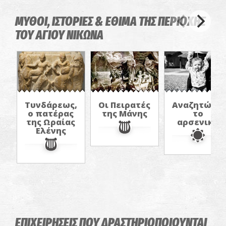
ΜΥΘΟΙ, ΙΣΤΟΡΙΕΣ & ΕΘΙΜΑ ΤΗΣ ΠΕΡΙΟΧΗΣ
ΤΟΥ ΑΓΙΟΥ ΝΙΚΩΝΑ
Τυνδάρεως,
Οι Πειρατές
Αναζητώντα
ο πατέρας
της Μάνης
το
της Ωραίας
αρσενικό
Ελένης
ΕΠΙΧΕΙΡΗΣΕΙΣ ΠΟΥ ΔΡΑΣΤΗΡΙΟΠΟΙΟΥΝΤΑΙ