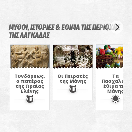
ΜΥΘΟΙ, ΙΣΤΟΡΙΕΣ & ΕΘΙΜΑ ΤΗΣ ΠΕΡΙΟΧΗΣ
ΤΗΣ ΛΑΓΚΑΔΑΣ
Τυνδάρεως,
Οι Πειρατές
Τα
ο πατέρας
της Μάνης
Πασχαλινά
της Ωραίας
έθιμα της
Ελένης
Μάνης