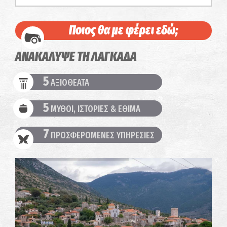
Ποιος θα με φέρει εδώ;
ΑΝΑΚΑΛΥΨΕ ΤΗ ΛΑΓΚΑΔΑ
5
ΑΞΙΟΘΕΑΤΑ
5
ΜΥΘΟΙ, ΙΣΤΟΡΙΕΣ & ΕΘΙΜΑ
7
ΠΡΟΣΦΕΡΟΜΕΝΕΣ ΥΠΗΡΕΣΙΕΣ