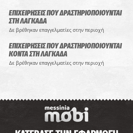
ΕΠΙΧΕΙΡΗΣΕΙΣ ΠΟΥ ΔΡΑΣΤΗΡΙΟΠΟΙΟΥΝΤΑΙ
ΣΤΗ ΛΑΓΚΑΔΑ
Δε βρέθηκαν επαγγελματίες στην περιοχή
ΕΠΙΧΕΙΡΗΣΕΙΣ ΠΟΥ ΔΡΑΣΤΗΡΙΟΠΟΙΟΥΝΤΑΙ
ΚΟΝΤΑ ΣΤΗ ΛΑΓΚΑΔΑ
Δε βρέθηκαν επαγγελματίες στην περιοχή