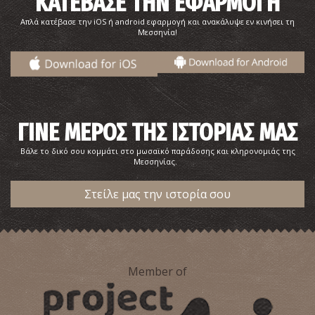
ΚΑΤΕΒΑΣΕ ΤΗΝ ΕΦΑΡΜΟΓΗ
Απλά κατέβασε την iOS ή android εφαρμογή και ανακάλυψε εν κινήσει τη
Μεσσηνία!
ΓΙΝΕ ΜΕΡΟΣ ΤΗΣ ΙΣΤΟΡΙΑΣ ΜΑΣ
Βάλε το δικό σου κομμάτι στο μωσαϊκό παράδοσης και κληρονομιάς της
Μεσσηνίας.
Στείλε μας την ιστορία σου
Member of