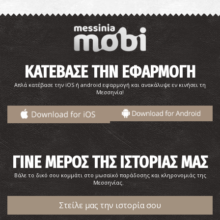
ΚΑΤΕΒΑΣΕ ΤΗΝ ΕΦΑΡΜΟΓΗ
Απλά κατέβασε την iOS ή android εφαρμογή και ανακάλυψε εν κινήσει τη
Μεσσηνία!
ΓΙΝΕ ΜΕΡΟΣ ΤΗΣ ΙΣΤΟΡΙΑΣ ΜΑΣ
Βάλε το δικό σου κομμάτι στο μωσαϊκό παράδοσης και κληρονομιάς της
Μεσσηνίας.
Στείλε μας την ιστορία σου