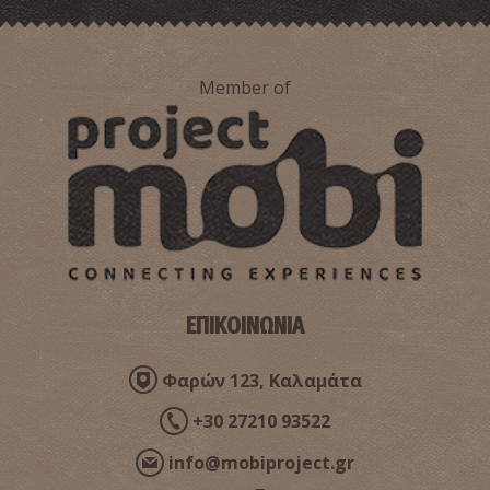
Member of
ΕΠΙΚΟΙΝΩΝΙΑ
Φαρών 123, Καλαμάτα
+30 27210 93522
info@mobiproject.gr