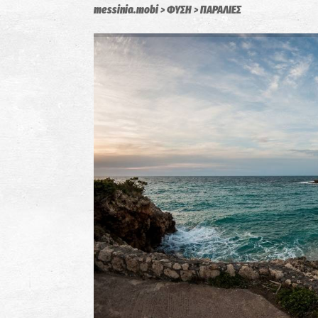
messinia.mobi
ΦΥΣΗ
ΠΑΡΑΛΙΕΣ