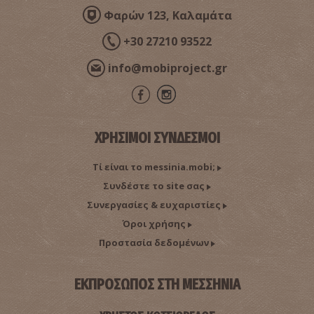
Φαρών 123, Καλαμάτα
+30 27210 93522
info@mobiproject.gr
ΧΡΗΣΙΜΟΙ ΣΥΝΔΕΣΜΟΙ
Τί είναι το messinia.mobi;
Συνδέστε το site σας
Συνεργασίες & ευχαριστίες
Όροι χρήσης
Προστασία δεδομένων
ΕΚΠΡΟΣΩΠΟΣ ΣΤΗ ΜΕΣΣΗΝΙΑ