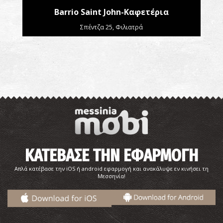
Barrio Saint John-Καφετέρια
Σπέντζα 25, Φιλιατρά
ΚΑΤΕΒΑΣΕ ΤΗΝ ΕΦΑΡΜΟΓΗ
Απλά κατέβασε την iOS ή android εφαρμογή και ανακάλυψε εν κινήσει τη
Μεσσηνία!