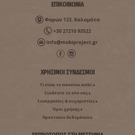
ΕΠΙΚΟΙΝΩΝΙΑ
Φαρών 123, Καλαμάτα
+30 27210 93522
info@mobiproject.gr
ΧΡΗΣΙΜΟΙ ΣΥΝΔΕΣΜΟΙ
Τί είναι το messinia.mobi;
Συνδέστε το site σας
Συνεργασίες & ευχαριστίες
Όροι χρήσης
Προστασία δεδομένων