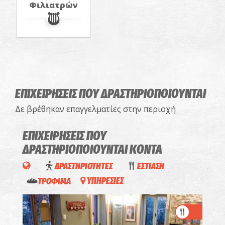
Φιλιατρών
ΕΠΙΧΕΙΡΗΣΕΙΣ ΠΟΥ ΔΡΑΣΤΗΡΙΟΠΟΙΟΥΝΤΑΙ
Δε βρέθηκαν επαγγελματίες στην περιοχή
ΕΠΙΧΕΙΡΗΣΕΙΣ ΠΟΥ
ΔΡΑΣΤΗΡΙΟΠΟΙΟΥΝΤΑΙ
ΚΟΝΤΑ
ΔΡΑΣΤΗΡΙΟΤΗΤΕΣ
ΕΣΤΙΑΣΗ
ΤΡΟΦΙΜΑ
ΥΠΗΡΕΣΙΕΣ