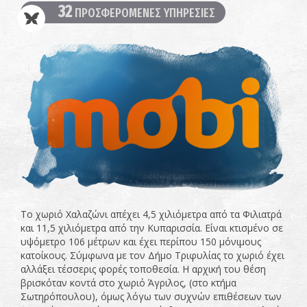
32
ΠΡΟΣΦΕΡΟΜΕΝΕΣ ΥΠΗΡΕΣΙΕΣ
Το χωριό Χαλαζώνι απέχει 4,5 χιλιόμετρα από τα Φιλιατρά
και 11,5 χιλιόμετρα από την Κυπαρισσία. Είναι κτισμένο σε
υψόμετρο 106 μέτρων και έχει περίπου 150 μόνιμους
κατοίκους. Σύμφωνα με τον Δήμο Τριφυλίας το χωριό έχει
αλλάξει τέσσερις φορές τοποθεσία. Η αρχική του θέση
βρισκόταν κοντά στο χωριό Άγριλος, (στο κτήμα
Σωτηρόπουλου), όμως λόγω των συχνών επιθέσεων των