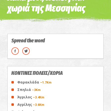
χωριά της Μεσσηνίας
Spread the word
ΚΟΝΤΙΝΕΣ ΠΟΛΕΙΣ/ΧΩΡΙΑ
Φαρακλάδα
~1.7Km
Σπηλιά
~3Km
Άγριλος
~3.4Km
Αγρίλης
~3.6Km