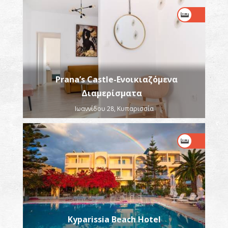
Prana’s Castle-Ενοικιαζόμενα
Διαμερίσματα
Ιωαννίδου 28, Κυπαρισσία
Kyparissia Beach Hotel