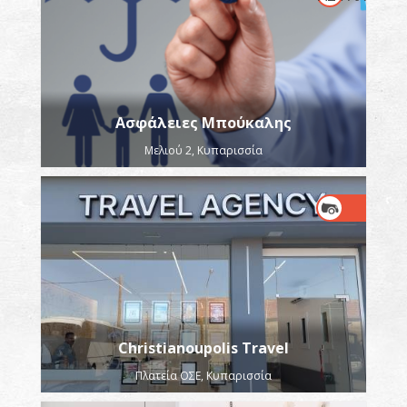
Ασφάλειες Μπούκαλης
Μελιού 2, Κυπαρισσία
Christianoupolis Travel
Πλατεία ΟΣΕ, Κυπαρισσία