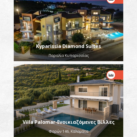
Kyparissia Diamond Suites
Παραλία Κυπαρισσίας
Villa Palomar-Ενοικιαζόμενες Βίλλες
Φαρών 146, Καλαμάτα