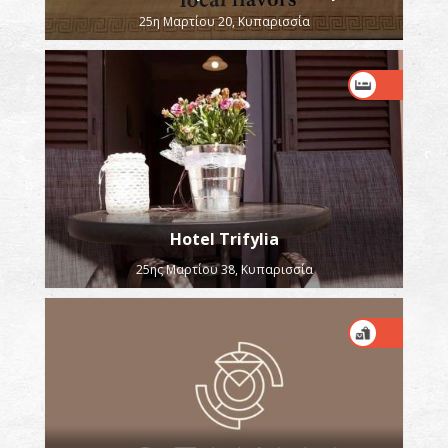
25η Μαρτίου 20, Κυπαρισσία
Hotel Trifylia
25ης Μαρτίου 38, Κυπαρισσία