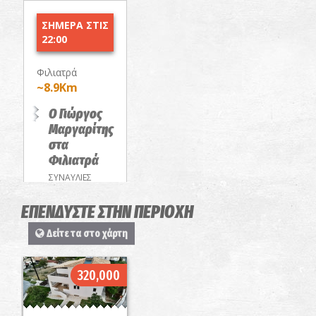
ΣΗΜΕΡΑ ΣΤΙΣ
22:00
Φιλιατρά
~8.9Km
Ο Γιώργος
Μαργαρίτης
στα
Φιλιατρά
ΣΥΝΑΥΛΙΕΣ
ΕΠΕΝΔΥΣΤΕ ΣΤΗΝ ΠΕΡΙΟΧΗ
Δείτε τα στο χάρτη
320,000