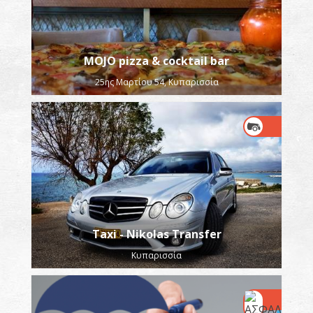
MOJO pizza & cocktail bar
25ης Μαρτίου 54, Κυπαρισσία
Taxi - Nikolas Transfer
Κυπαρισσία