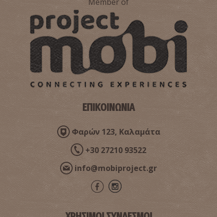
Member of
ΕΠΙΚΟΙΝΩΝΙΑ
Φαρών 123, Καλαμάτα
+30 27210 93522
info@mobiproject.gr
ΧΡΗΣΙΜΟΙ ΣΥΝΔΕΣΜΟΙ