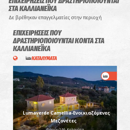
ΕΠΙΧΕΙΡΗΣΕΙΣ ΠΟΥ ΔΡΑΣΤΗΡΙΟΠΟΙΟΥΝΤΑΙ
ΣΤΑ ΚΑΛΛΙΑΝΕΪΚΑ
Δε βρέθηκαν επαγγελματίες στην περιοχή
ΕΠΙΧΕΙΡΗΣΕΙΣ ΠΟΥ
ΔΡΑΣΤΗΡΙΟΠΟΙΟΥΝΤΑΙ
ΚΟΝΤΑ ΣΤΑ
ΚΑΛΛΙΑΝΕΪΚΑ
ΚΑΤΑΛΥΜΑΤΑ
Lumaverde Camellia-Ενοικιαζόμενες
Μεζονέτες
Φαρών 146, Καλαμάτα