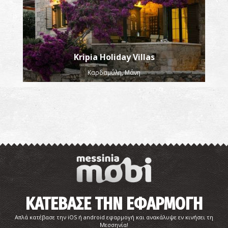
Kripia Holiday Villas
Καρδαμύλη, Μάνη
ΚΑΤΕΒΑΣΕ ΤΗΝ ΕΦΑΡΜΟΓΗ
Απλά κατέβασε την iOS ή android εφαρμογή και ανακάλυψε εν κινήσει τη
Μεσσηνία!