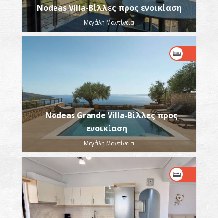
Nodeas Villa-Βίλλες προς ενοικίαση
Μεγάλη Μαντίνεια
Nodeas Grande Villa-Βίλλες προς
ενοικίαση
Μεγάλη Μαντίνεια