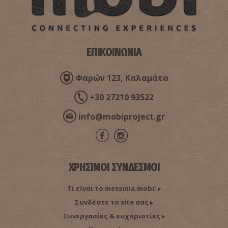
ΕΠΙΚΟΙΝΩΝΙΑ
Φαρών 123, Καλαμάτα
+30 27210 93522
info@mobiproject.gr
ΧΡΗΣΙΜΟΙ ΣΥΝΔΕΣΜΟΙ
Τί είναι το messinia.mobi;
Συνδέστε το site σας
Συνεργασίες & ευχαριστίες