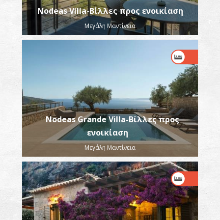
Nodeas Villa-Βίλλες προς ενοικίαση
Μεγάλη Μαντίνεια
Nodeas Grande Villa-Βίλλες προς
ενοικίαση
Μεγάλη Μαντίνεια