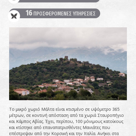
16
ΠΡΟΣΦΕΡΟΜΕΝΕΣ ΥΠΗΡΕΣΙΕΣ
Το μικρό χωριό Μάλτα είναι κτισμένο σε υψόμετρο 365
μέτρων, σε κοντινή απόσταση από τα χωριά Σταυροπήγιο
και Κάμπος Αβίας. Έχει, περίπου, 100 μόνιμους κατοίκους
και κτίστηκε από επαναπατρισθέντες Μανιάτες που
επέστρεψαν από την Κορσική και την Ιταλία. Ανήκει στα