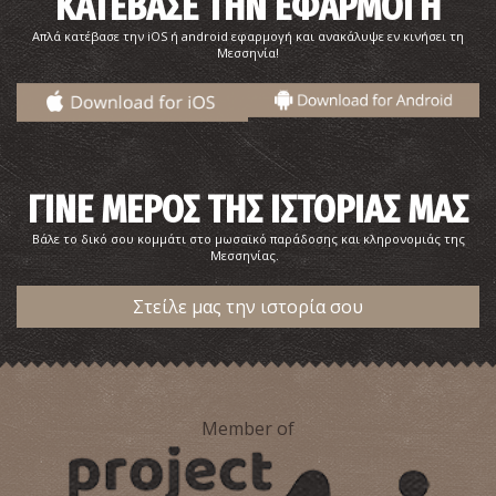
ΚΑΤΕΒΑΣΕ ΤΗΝ ΕΦΑΡΜΟΓΗ
Απλά κατέβασε την iOS ή android εφαρμογή και ανακάλυψε εν κινήσει τη
Μεσσηνία!
ΓΙΝΕ ΜΕΡΟΣ ΤΗΣ ΙΣΤΟΡΙΑΣ ΜΑΣ
Βάλε το δικό σου κομμάτι στο μωσαϊκό παράδοσης και κληρονομιάς της
Μεσσηνίας.
Στείλε μας την ιστορία σου
Member of