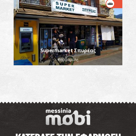
Supermarket Σπυρέας
Καρδαμύλη