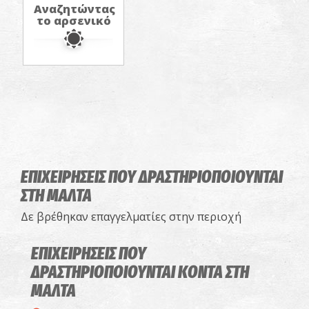
Αναζητώντας
το αρσενικό
ΕΠΙΧΕΙΡΗΣΕΙΣ ΠΟΥ ΔΡΑΣΤΗΡΙΟΠΟΙΟΥΝΤΑΙ
ΣΤΗ ΜΑΛΤΑ
Δε βρέθηκαν επαγγελματίες στην περιοχή
ΕΠΙΧΕΙΡΗΣΕΙΣ ΠΟΥ
ΔΡΑΣΤΗΡΙΟΠΟΙΟΥΝΤΑΙ
ΚΟΝΤΑ ΣΤΗ
ΜΑΛΤΑ