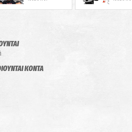
ΟΥΝΤΑΙ
ή
ΟΙΟΥΝΤΑΙ
ΚΟΝΤΑ