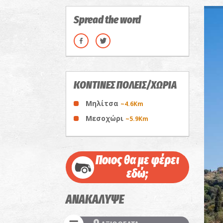
Spread the word
ΚΟΝΤΙΝΕΣ ΠΟΛΕΙΣ/ΧΩΡΙΑ
Μηλίτσα
~4.6Km
Μεσοχώρι
~5.9Km
Ποιος θα με φέρει
εδώ;
ΑΝΑΚΑΛΥΨΕ