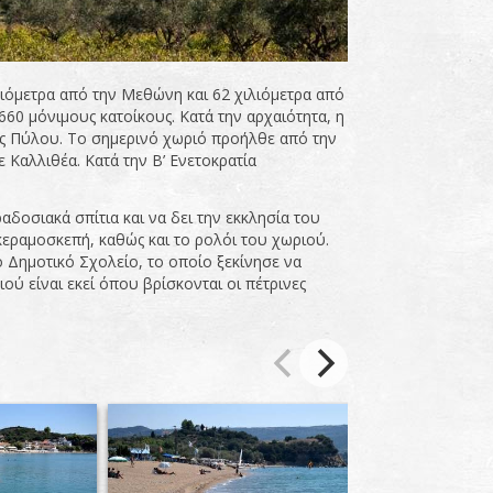
λιόμετρα από την Μεθώνη και 62 χιλιόμετρα από
660 μόνιμους κατοίκους. Κατά την αρχαιότητα, η
ας Πύλου. Το σημερινό χωριό προήλθε από την
 Καλλιθέα. Κατά την Β’ Ενετοκρατία
αδοσιακά σπίτια και να δει την εκκλησία του
εραμοσκεπή, καθώς και το ρολόι του χωριού.
 Δημοτικό Σχολείο, το οποίο ξεκίνησε να
ιού είναι εκεί όπου βρίσκονται οι πέτρινες