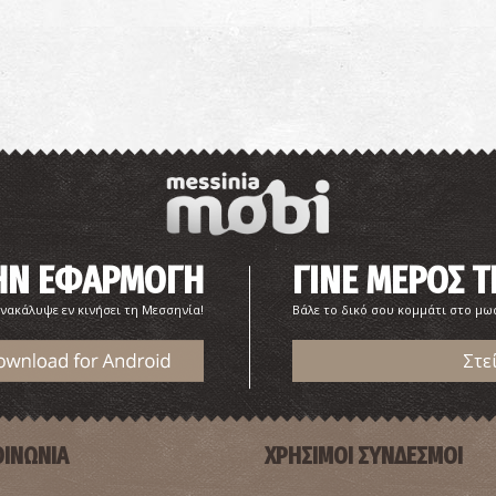
ΤΗΝ ΕΦΑΡΜΟΓΗ
ΓΙΝΕ ΜΕΡΟΣ Τ
νακάλυψε εν κινήσει τη Μεσσηνία!
Βάλε το δικό σου κομμάτι στο μ
Στε
ΟΙΝΩΝΙΑ
ΧΡΗΣΙΜΟΙ ΣΥΝΔΕΣΜΟΙ