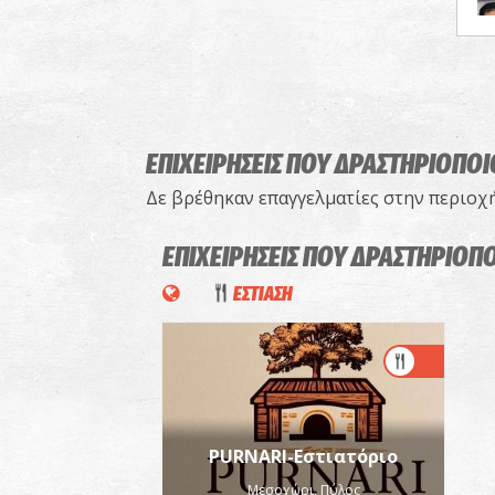
ΕΠΙΧΕΙΡΗΣΕΙΣ ΠΟΥ ΔΡΑΣΤΗΡΙΟΠΟΙ
Δε βρέθηκαν επαγγελματίες στην περιοχ
ΕΠΙΧΕΙΡΗΣΕΙΣ ΠΟΥ ΔΡΑΣΤΗΡΙΟΠ
ΕΣΤΙΑΣΗ
PURNARI-Εστιατόριο
Μεσοχώρι, Πύλος