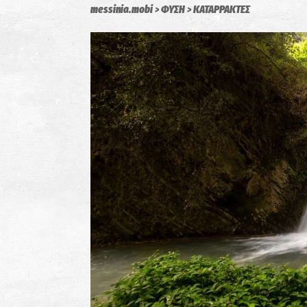
messinia.mobi
ΦΥΣΗ
ΚΑΤΑΡΡΑΚΤΕΣ