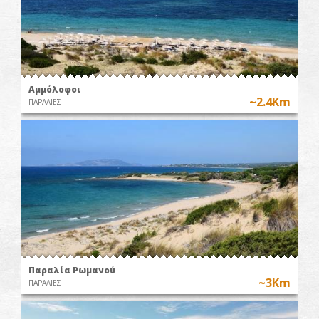
Αμμόλοφοι
~2.4Km
ΠΑΡΑΛΙΕΣ
Παραλία Ρωμανού
~3Km
ΠΑΡΑΛΙΕΣ