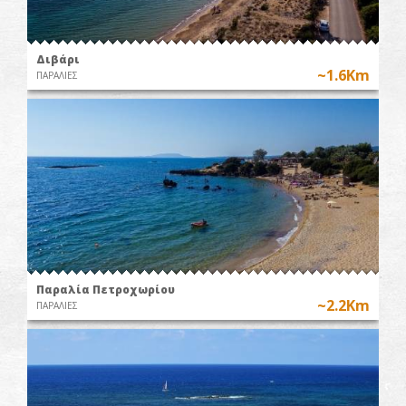
Διβάρι
~1.6Km
ΠΑΡΑΛΙΕΣ
Παραλία Πετροχωρίου
~2.2Km
ΠΑΡΑΛΙΕΣ