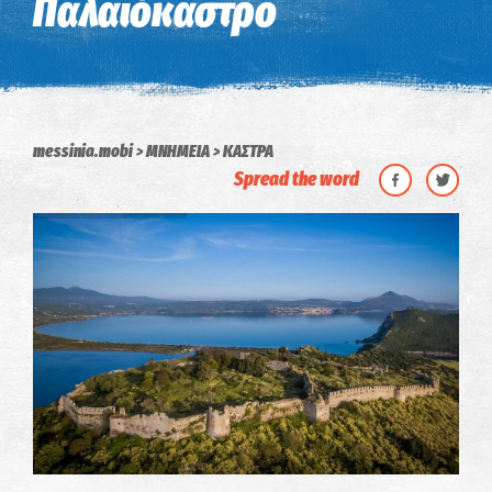
Παλαιόκαστρο
messinia.mobi
ΜΝΗΜΕΙΑ
ΚΑΣΤΡΑ
Spread the word