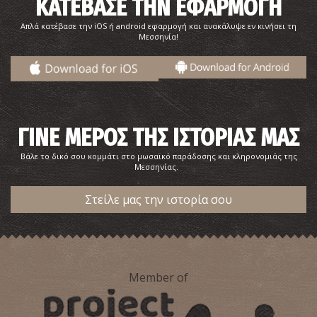
ΚΑΤΕΒΑΣΕ ΤΗΝ ΕΦΑΡΜΟΓΗ
Απλά κατέβασε την iOS ή android εφαρμογή και ανακάλυψε εν κινήσει τη
Μεσσηνία!
ΓΙΝΕ ΜΕΡΟΣ ΤΗΣ ΙΣΤΟΡΙΑΣ ΜΑΣ
Βάλε το δικό σου κομμάτι στο μωσαϊκό παράδοσης και κληρονομιάς της
Μεσσηνίας.
Στείλε μας την ιστορία σου
Member of