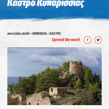
Κάστρο Κυπαρισσίας
messinia.mobi
ΜΝΗΜΕΙΑ
ΚΑΣΤΡΑ
Spread the word