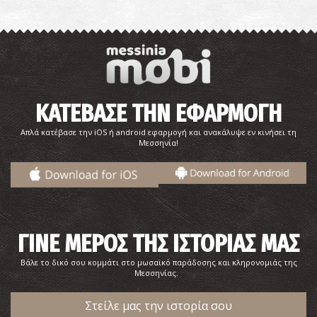
ΚΑΤΕΒΑΣΕ ΤΗΝ ΕΦΑΡΜΟΓΗ
Απλά κατέβασε την iOS ή android εφαρμογή και ανακάλυψε εν κινήσει τη
Μεσσηνία!
ΓΙΝΕ ΜΕΡΟΣ ΤΗΣ ΙΣΤΟΡΙΑΣ ΜΑΣ
Βάλε το δικό σου κομμάτι στο μωσαϊκό παράδοσης και κληρονομιάς της
Μεσσηνίας.
Στείλε μας την ιστορία σου