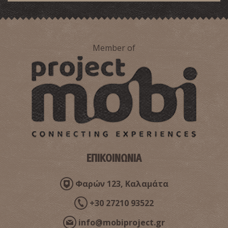
Member of
ΕΠΙΚΟΙΝΩΝΙΑ
Φαρών 123, Καλαμάτα
+30 27210 93522
info@mobiproject.gr