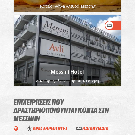
Πλατεία Ιωάννη Αλευρά, Μεσσήνη
Messini Hotel
Λεωφόρος Εθν. Μακαρίου, Μεσσήνη
ΕΠΙΧΕΙΡΗΣΕΙΣ ΠΟΥ
ΔΡΑΣΤΗΡΙΟΠΟΙΟΥΝΤΑΙ
ΚΟΝΤΑ ΣΤΗ
ΜΕΣΣΗΝΗ
ΔΡΑΣΤΗΡΙΟΤΗΤΕΣ
ΚΑΤΑΛΥΜΑΤΑ