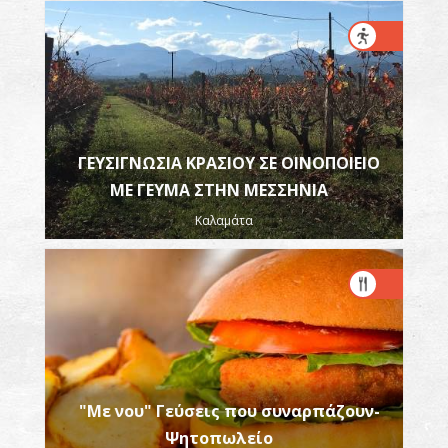
ΓΕΥΣΙΓΝΩΣΙΑ ΚΡΑΣΙΟΥ ΣΕ ΟΙΝΟΠΟΙΕΙΟ
ΜΕ ΓΕΥΜΑ ΣΤΗΝ ΜΕΣΣΗΝΙΑ
Καλαμάτα
"Με νου" Γεύσεις που συναρπάζουν-
Ψητοπωλείο