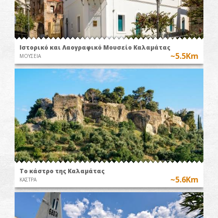
Ιστορικό και Λαογραφικό Μουσείο Καλαμάτας
~5.5Km
ΜΟΥΣΕΙΑ
Το κάστρο της Καλαμάτας
~5.6Km
ΚΑΣΤΡΑ