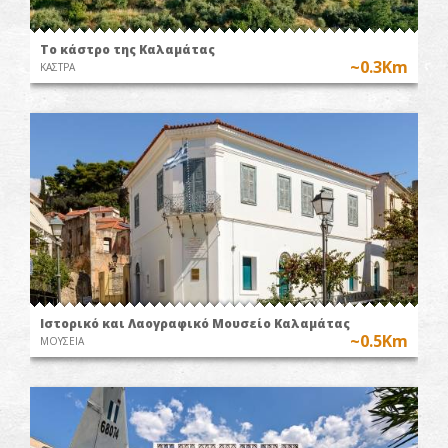
Το κάστρο της Καλαμάτας
~0.3Km
ΚΑΣΤΡΑ
Ιστορικό και Λαογραφικό Μουσείο Καλαμάτας
~0.5Km
ΜΟΥΣΕΙΑ