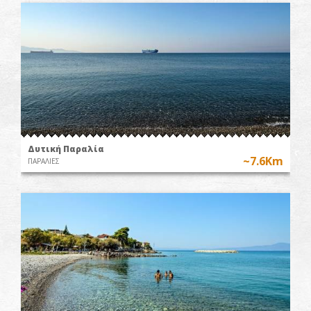
Δυτική Παραλία
~7.6Km
ΠΑΡΑΛΙΕΣ