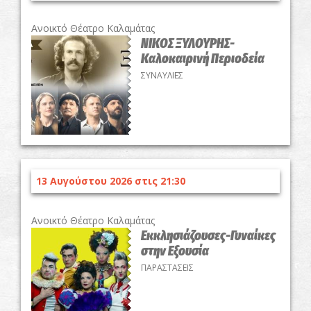
Ανοικτό Θέατρο Καλαμάτας
ΝΙΚΟΣ ΞΥΛΟΥΡΗΣ-
Καλοκαιρινή Περιοδεία
ΣΥΝΑΥΛΙΕΣ
13 Αυγούστου 2026 στις 21:30
Ανοικτό Θέατρο Καλαμάτας
Εκκλησιάζουσες-Γυναίκες
στην Εξουσία
ΠΑΡΑΣΤΑΣΕΙΣ