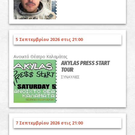
5 Σεπτεμβρίου 2026 στις 21:00
Ανοικτό Θέατρο Καλαμάτας
AKYLAS PRESS START
TOUR
ΣΥΝΑΥΛΙΕΣ
7 Σεπτεμβρίου 2026 στις 21:00