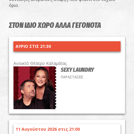
όριο.
ΣΤΟΝ ΙΔΙΟ ΧΩΡΟ ΑΛΛΑ ΓΕΓΟΝΟΤΑ
ΑΥΡΙΟ ΣΤΙΣ 21:30
Ανοικτό Θέατρο Καλαμάτας
SEXY LAUNDRY
ΠΑΡΑΣΤΑΣΕΙΣ
11 Αυγούστου 2026 στις 21:00