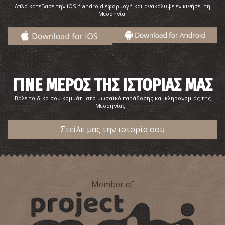
Απλά κατέβασε την iOS ή android εφαρμογή και ανακάλυψε εν κινήσει τη
Μεσσηνία!
ΓΙΝΕ ΜΕΡΟΣ ΤΗΣ ΙΣΤΟΡΙΑΣ ΜΑΣ
Βάλε το δικό σου κομμάτι στο μωσαϊκό παράδοσης και κληρονομιάς της
Μεσσηνίας.
Στείλε μας την ιστορία σου
Member of