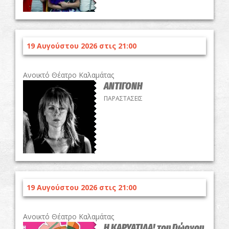
19 Αυγούστου 2026 στις 21:00
Ανοικτό Θέατρο Καλαμάτας
ΑΝΤΙΓΟΝΗ
ΠΑΡΑΣΤΑΣΕΙΣ
19 Αυγούστου 2026 στις 21:00
Ανοικτό Θέατρο Καλαμάτας
Η ΚΑΡΥΑΤΙΔΑ! του Γιώργου