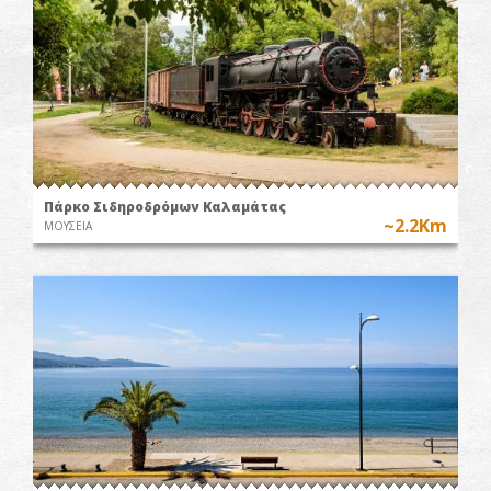
Πάρκο Σιδηροδρόμων Καλαμάτας
~2.2Km
ΜΟΥΣΕΙΑ