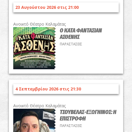
23 Αυγούστου 2026 στις 21:00
Ανοικτό Θέατρο Καλαμάτας
Ο ΚΑΤΑ ΦΑΝΤΑΣΙΑΝ
ΑΣΘΕΝΗΣ
ΠΑΡΑΣΤΑΣΕΙΣ
4 Σεπτεμβρίου 2026 στις 21:30
Ανοικτό Θέατρο Καλαμάτας
ΤΣΟΥΒΕΛΑΣ-ΕΞΩΓΗΙΝΟΣ: Η
ΕΠΙΣΤΡΟΦΗ
ΠΑΡΑΣΤΑΣΕΙΣ