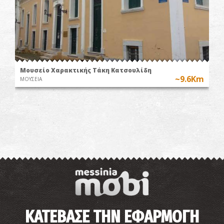
Μουσείο Χαρακτικής Τάκη Κατσουλίδη
~9.6Km
ΜΟΥΣΕΙΑ
ΚΑΤΕΒΑΣΕ ΤΗΝ ΕΦΑΡΜΟΓΗ