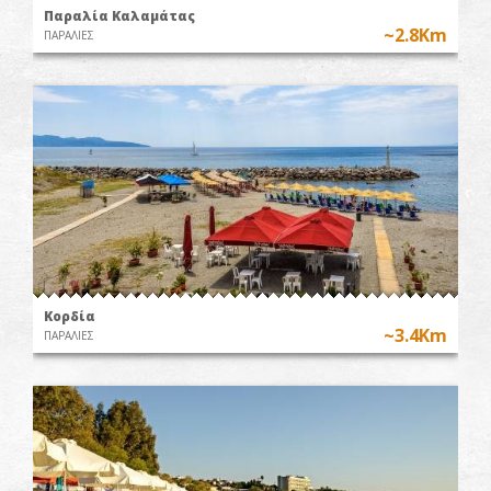
Παραλία Καλαμάτας
~2.8Km
ΠΑΡΑΛΙΕΣ
Κορδία
~3.4Km
ΠΑΡΑΛΙΕΣ