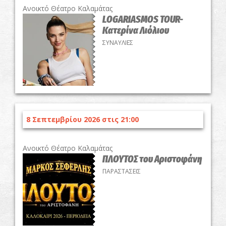
Ανοικτό Θέατρο Καλαμάτας
LOGARIASMOS TOUR-
Κατερίνα Λιόλιου
ΣΥΝΑΥΛΙΕΣ
8 Σεπτεμβρίου 2026 στις 21:00
Ανοικτό Θέατρο Καλαμάτας
ΠΛΟΥΤΟΣ του Αριστοφάνη
ΠΑΡΑΣΤΑΣΕΙΣ