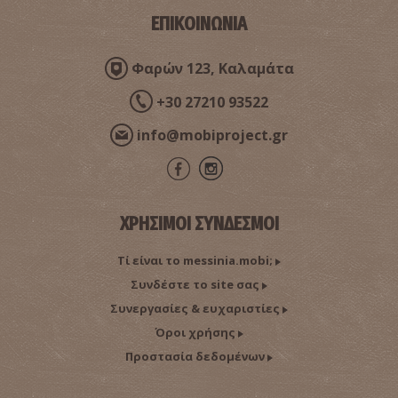
ΕΠΙΚΟΙΝΩΝΙΑ
Φαρών 123, Καλαμάτα
+30 27210 93522
info@mobiproject.gr
ΧΡΗΣΙΜΟΙ ΣΥΝΔΕΣΜΟΙ
Τί είναι το messinia.mobi;
Συνδέστε το site σας
Συνεργασίες & ευχαριστίες
Όροι χρήσης
Προστασία δεδομένων