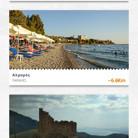
Αλμυρός
~6.6Km
ΠΑΡΑΛΙΕΣ