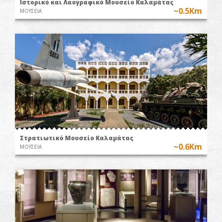
Ιστορικό και Λαογραφικό Μουσείο Καλαμάτας
~0.5Km
ΜΟΥΣΕΙΑ
Στρατιωτικό Μουσείο Καλαμάτας
~0.6Km
ΜΟΥΣΕΙΑ