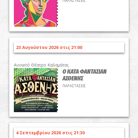
ΠΑΡΑΣΤΑΣΕΙΣ
23 Αυγούστου 2026 στις 21:00
Ανοικτό Θέατρο Καλαμάτας
Ο ΚΑΤΑ ΦΑΝΤΑΣΙΑΝ
ΑΣΘΕΝΗΣ
ΠΑΡΑΣΤΑΣΕΙΣ
4 Σεπτεμβρίου 2026 στις 21:30