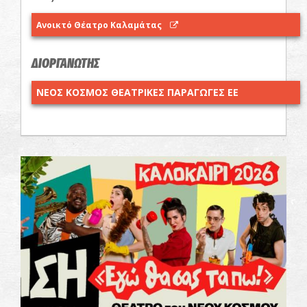
Ανοικτό Θέατρο Καλαμάτας
ΔΙΟΡΓΑΝΩΤΗΣ
ΝΕΟΣ ΚΟΣΜΟΣ ΘΕΑΤΡΙΚΕΣ ΠΑΡΑΓΩΓΕΣ ΕΕ