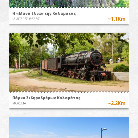
Η «Μάνα Ελιά» της Καλαμάτας
~1.1Km
ΙΔΙΑΙΤΕΡΕΣ ΘΕΣΕΙΣ
Πάρκο Σιδηροδρόμων Καλαμάτας
~2.2Km
ΜΟΥΣΕΙΑ