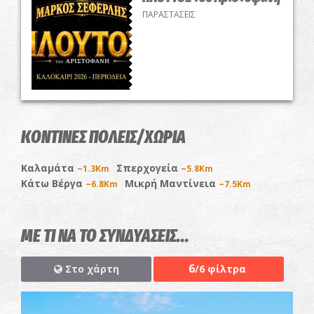
ΠΑΡΑΣΤΑΣΕΙΣ
ΚΟΝΤΙΝΕΣ ΠΟΛΕΙΣ/ΧΩΡΙΑ
Καλαμάτα
Σπερχογεία
~1.3Km
~5.8Km
Κάτω Βέργα
Μικρή Μαντίνεια
~6.8Km
~7.5Km
ΜΕ ΤΙ ΝΑ ΤΟ ΣΥΝΔΥΑΣΕΙΣ...
6
Στο χάρτη
/6 φίλτρα