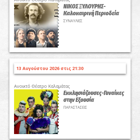
ΝΙΚΟΣ ΞΥΛΟΥΡΗΣ-
Καλοκαιρινή Περιοδεία
ΣΥΝΑΥΛΙΕΣ
13 Αυγούστου 2026 στις 21:30
Ανοικτό Θέατρο Καλαμάτας
Εκκλησιάζουσες-Γυναίκες
στην Εξουσία
ΠΑΡΑΣΤΑΣΕΙΣ