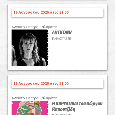
19 Αυγούστου 2026 στις 21:00
Ανοικτό Θέατρο Καλαμάτας
ΑΝΤΙΓΟΝΗ
ΠΑΡΑΣΤΑΣΕΙΣ
19 Αυγούστου 2026 στις 21:00
Ανοικτό Θέατρο Καλαμάτας
Η ΚΑΡΥΑΤΙΔΑ! του Γιώργου
Καπουτζίδη