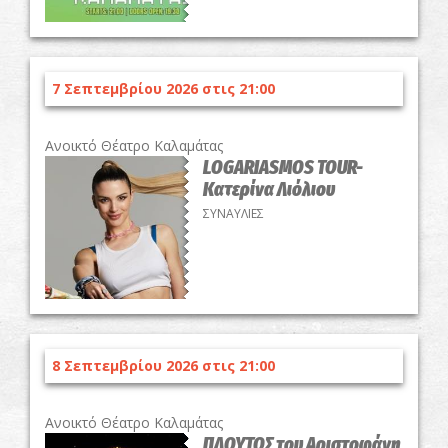
7 Σεπτεμβρίου 2026 στις 21:00
Ανοικτό Θέατρο Καλαμάτας
LOGARIASMOS TOUR-
Κατερίνα Λιόλιου
ΣΥΝΑΥΛΙΕΣ
8 Σεπτεμβρίου 2026 στις 21:00
Ανοικτό Θέατρο Καλαμάτας
ΠΛΟΥΤΟΣ του Αριστοφάνη