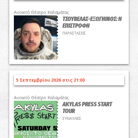
Ανοικτό Θέατρο Καλαμάτας
ΤΣΟΥΒΕΛΑΣ-ΕΞΩΓΗΙΝΟΣ: Η
ΕΠΙΣΤΡΟΦΗ
ΠΑΡΑΣΤΑΣΕΙΣ
5 Σεπτεμβρίου 2026 στις 21:00
Ανοικτό Θέατρο Καλαμάτας
AKYLAS PRESS START
TOUR
ΣΥΝΑΥΛΙΕΣ