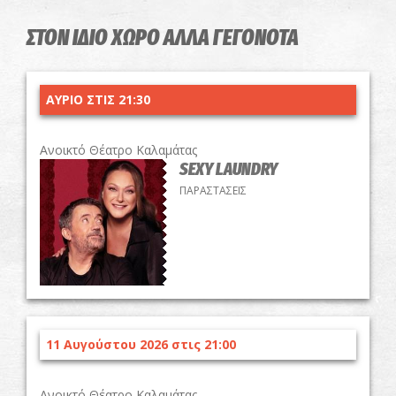
ΣΤΟΝ ΙΔΙΟ ΧΩΡΟ ΑΛΛΑ ΓΕΓΟΝΟΤΑ
ΑΥΡΙΟ ΣΤΙΣ 21:30
Ανοικτό Θέατρο Καλαμάτας
SEXY LAUNDRY
ΠΑΡΑΣΤΑΣΕΙΣ
11 Αυγούστου 2026 στις 21:00
Ανοικτό Θέατρο Καλαμάτας