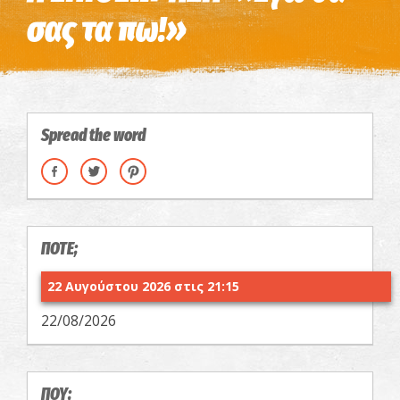
σας τα πω!»
Spread the word
ΠΟΤΕ;
22 Αυγούστου 2026 στις 21:15
22/08/2026
ΠΟΥ;