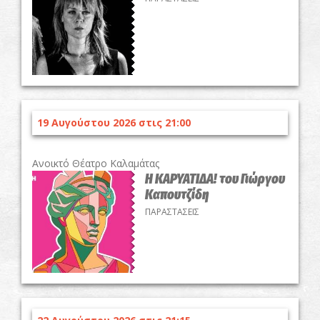
19 Αυγούστου 2026 στις 21:00
Ανοικτό Θέατρο Καλαμάτας
Η ΚΑΡΥΑΤΙΔΑ! του Γιώργου
Καπουτζίδη
ΠΑΡΑΣΤΑΣΕΙΣ