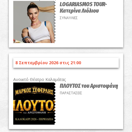
LOGARIASMOS TOUR-
Κατερίνα Λιόλιου
ΣΥΝΑΥΛΙΕΣ
8 Σεπτεμβρίου 2026 στις 21:00
Ανοικτό Θέατρο Καλαμάτας
ΠΛΟΥΤΟΣ του Αριστοφάνη
ΠΑΡΑΣΤΑΣΕΙΣ