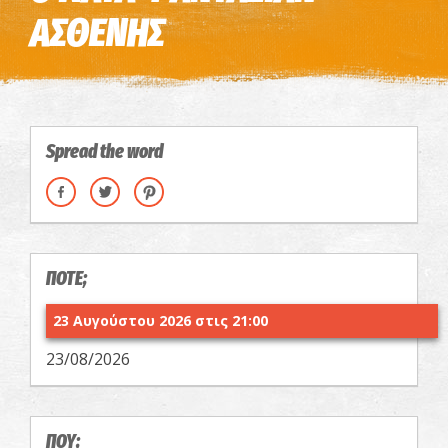
ΑΣΘΕΝΗΣ
Spread the word
ΠΟΤΕ;
23 Αυγούστου 2026 στις 21:00
23/08/2026
ΠΟΥ;