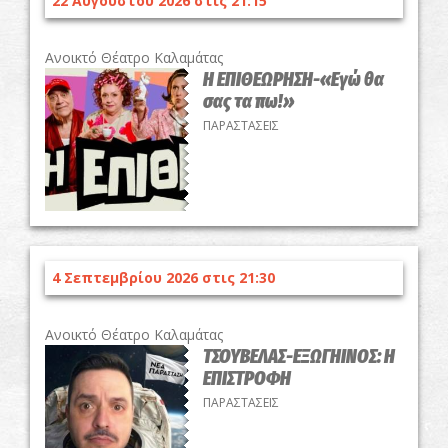
22 Αυγούστου 2026 στις 21:15
Ανοικτό Θέατρο Καλαμάτας
Η ΕΠΙΘΕΩΡΗΣΗ-«Εγώ θα
σας τα πω!»
ΠΑΡΑΣΤΑΣΕΙΣ
4 Σεπτεμβρίου 2026 στις 21:30
Ανοικτό Θέατρο Καλαμάτας
ΤΣΟΥΒΕΛΑΣ-ΕΞΩΓΗΙΝΟΣ: Η
ΕΠΙΣΤΡΟΦΗ
ΠΑΡΑΣΤΑΣΕΙΣ