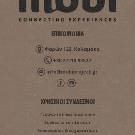
ΕΠΙΚΟΙΝΩΝΙΑ
Φαρών 123, Καλαμάτα
+30 27210 93522
info@mobiproject.gr
ΧΡΗΣΙΜΟΙ ΣΥΝΔΕΣΜΟΙ
Τί είναι το messinia.mobi;
Συνδέστε το site σας
Συνεργασίες & ευχαριστίες