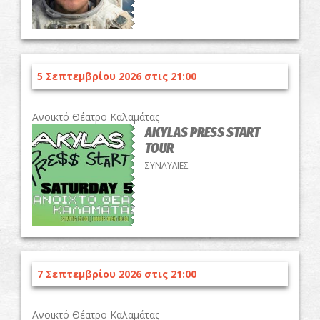
5 Σεπτεμβρίου 2026 στις 21:00
Ανοικτό Θέατρο Καλαμάτας
AKYLAS PRESS START
TOUR
ΣΥΝΑΥΛΙΕΣ
7 Σεπτεμβρίου 2026 στις 21:00
Ανοικτό Θέατρο Καλαμάτας