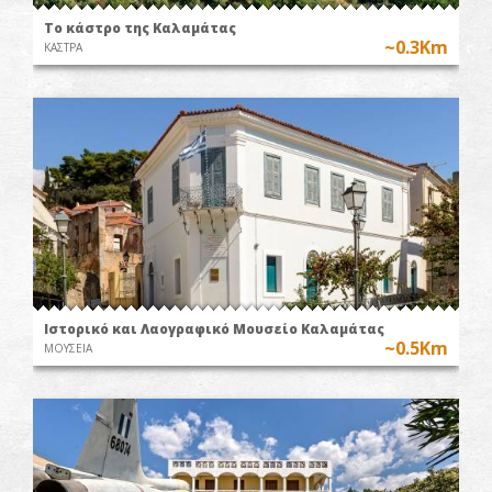
Το κάστρο της Καλαμάτας
~0.3Km
ΚΑΣΤΡΑ
Ιστορικό και Λαογραφικό Μουσείο Καλαμάτας
~0.5Km
ΜΟΥΣΕΙΑ