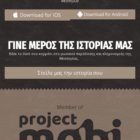
Μεσσηνία!
ΓΙΝΕ ΜΕΡΟΣ ΤΗΣ ΙΣΤΟΡΙΑΣ ΜΑΣ
Βάλε το δικό σου κομμάτι στο μωσαϊκό παράδοσης και κληρονομιάς της
Μεσσηνίας.
Στείλε μας την ιστορία σου
Member of