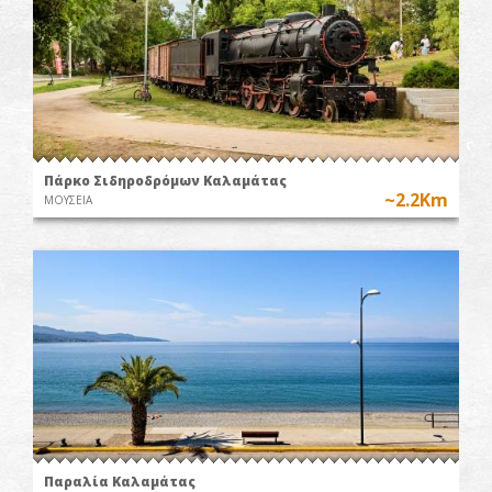
Πάρκο Σιδηροδρόμων Καλαμάτας
~2.2Km
ΜΟΥΣΕΙΑ
Παραλία Καλαμάτας