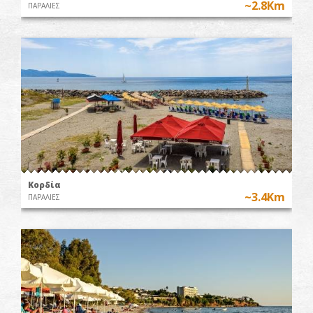
~2.8Km
ΠΑΡΑΛΙΕΣ
Κορδία
~3.4Km
ΠΑΡΑΛΙΕΣ