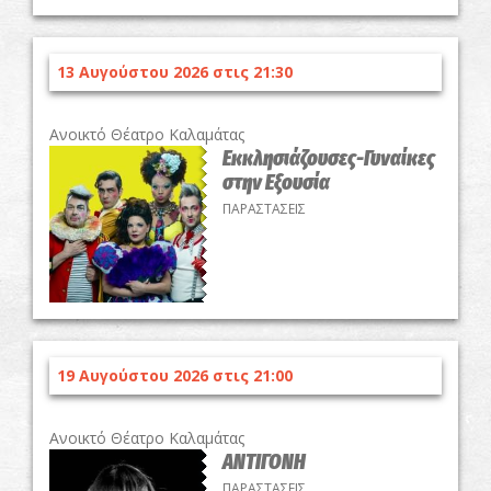
13 Αυγούστου 2026 στις 21:30
Ανοικτό Θέατρο Καλαμάτας
Εκκλησιάζουσες-Γυναίκες
στην Εξουσία
ΠΑΡΑΣΤΑΣΕΙΣ
19 Αυγούστου 2026 στις 21:00
Ανοικτό Θέατρο Καλαμάτας
ΑΝΤΙΓΟΝΗ
ΠΑΡΑΣΤΑΣΕΙΣ