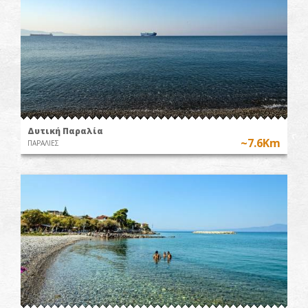
Δυτική Παραλία
~7.6Km
ΠΑΡΑΛΙΕΣ