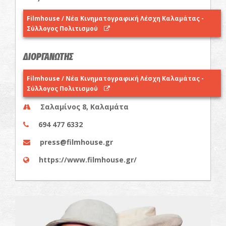
Filmhouse / Νέα Κινηματογραφική Λέσχη Καλαμάτας -
Σύλλογος Πολιτισμού
ΔΙΟΡΓΑΝΩΤΗΣ
Filmhouse / Νέα Κινηματογραφική Λέσχη Καλαμάτας -
Σύλλογος Πολιτισμού
Σαλαμίνος 8, Καλαμάτα
694 477 6332
press@filmhouse.gr
https://www.filmhouse.gr/