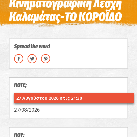
Κινηματογραφική Λέσχη
Καλαμάτας-ΤΟ ΚΟΡΟΪΔΟ
Spread the word
ΠΟΤΕ;
27 Αυγούστου 2026 στις 21:30
27/08/2026
ΠΟΥ;