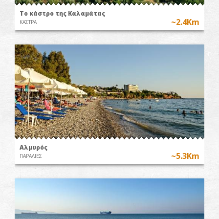
Το κάστρο της Καλαμάτας
~2.4Km
ΚΑΣΤΡΑ
Αλμυρός
~5.3Km
ΠΑΡΑΛΙΕΣ