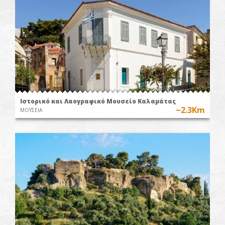
Ιστορικό και Λαογραφικό Μουσείο Καλαμάτας
~2.3Km
ΜΟΥΣΕΙΑ