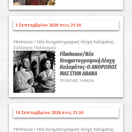
3 Σεπτεμβρίου 2026 στις 21:30
Filmhouse / Νέα Κινηματογραφική Λέσχη Καλαμάτας -
Σύλλογος Πολιτισμού
Filmhouse/Νέα
Κινηματογραφική Λέσχη
Καλαμάτας-Ο ΑΝΘΡΩΠΟΣ
ΜΑΣ ΣΤΗΝ ΑΒΑΝΑ
ΠΡΟΒΟΛΕΣ ΤΑΙΝΙΩΝ
10 Σεπτεμβρίου 2026 στις 21:30
Filmhouse / Νέα Κινηματογραφική Λέσχη Καλαμάτας -