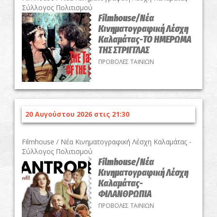
Σύλλογος Πολιτισμού
Filmhouse/Νέα
Κινηματογραφική Λέσχη
Καλαμάτας-ΤΟ ΗΜΕΡΩΜΑ
ΤΗΣ ΣΤΡΙΓΓΛΑΣ
ΠΡΟΒΟΛΕΣ ΤΑΙΝΙΩΝ
20 Αυγούστου 2026 στις 21:30
Filmhouse / Νέα Κινηματογραφική Λέσχη Καλαμάτας -
Σύλλογος Πολιτισμού
Filmhouse/Νέα
Κινηματογραφική Λέσχη
Καλαμάτας-
ΦΙΛΑΝΘΡΩΠΙΑ
ΠΡΟΒΟΛΕΣ ΤΑΙΝΙΩΝ