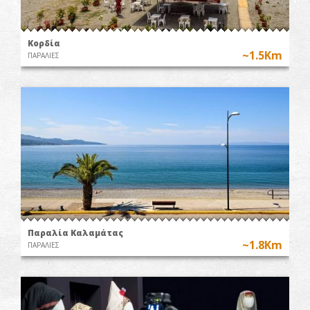
Κορδία
~1.5Km
ΠΑΡΑΛΙΕΣ
Παραλία Καλαμάτας
~1.8Km
ΠΑΡΑΛΙΕΣ