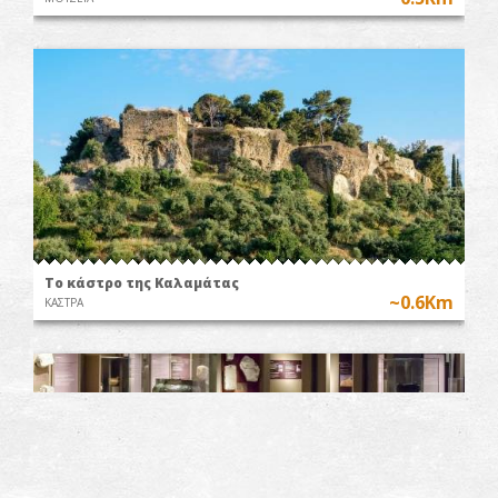
Το κάστρο της Καλαμάτας
~0.6Km
ΚΑΣΤΡΑ