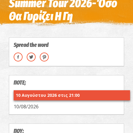
Summer Tour 2026-Όσο
Θα Γυρίζει Η Γη
Spread the word
ΠΟΤΕ;
10 Αυγούστου 2026 στις 21:00
10/08/2026
ΠΟΥ;