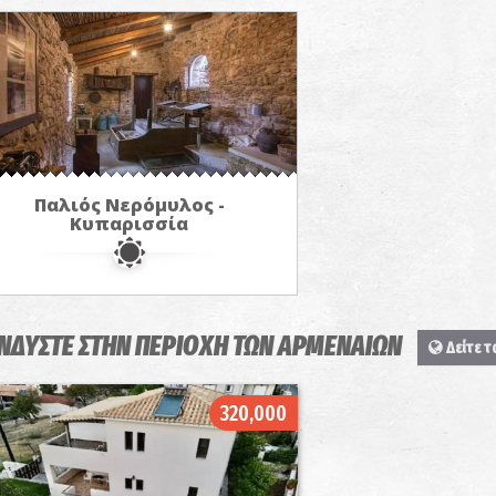
Παλιός Νερόμυλος -
Κυπαρισσία
ΝΔΥΣΤΕ ΣΤΗΝ ΠΕΡΙΟΧΗ ΤΩΝ ΑΡΜΕΝΑΙΩΝ
Δείτε τ
320,000