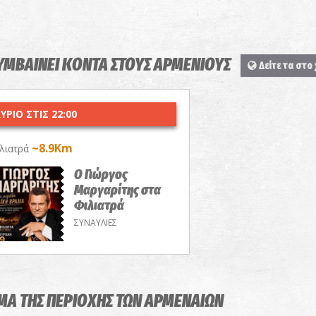
ΣΥΜΒΑΙΝΕΙ ΚΟΝΤΑ ΣΤΟΥΣ ΑΡΜΕΝΙΟΥΣ
Δείτε τα στο
ΥΡΙΟ ΣΤΙΣ 22:00
~8.9Km
λιατρά
Ο Γιώργος
Μαργαρίτης στα
Φιλιατρά
ΣΥΝΑΥΛΙΕΣ
ΜΑ ΤΗΣ ΠΕΡΙΟΧΗΣ ΤΩΝ ΑΡΜΕΝΑΙΩΝ