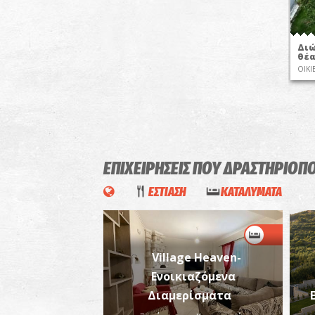
Διώ
θέα
ΟΙΚΙ
ΕΠΙΧΕΙΡΗΣΕΙΣ ΠΟΥ ΔΡΑΣΤΗΡΙΟΠ
ΕΣΤΙΑΣΗ
ΚΑΤΑΛΥΜΑΤΑ
Village Heaven-
Ενοικιαζόμενα
Διαμερίσματα