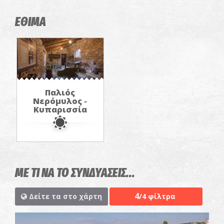
ΕΘΙΜΑ
Παλιός
Νερόμυλος -
Κυπαρισσία
ΜΕ ΤΙ ΝΑ ΤΟ ΣΥΝΔΥΑΣΕΙΣ...
4
Δείτε τα στο χάρτη
/4 φίλτρα