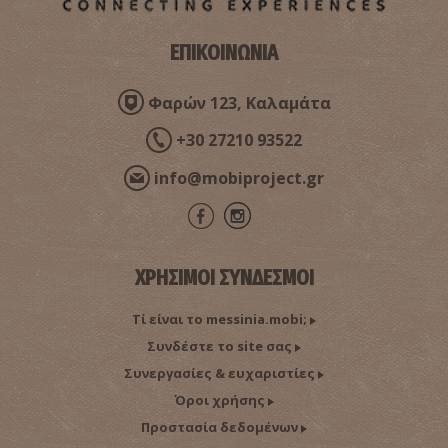
ΕΠΙΚΟΙΝΩΝΙΑ
Φαρών 123, Καλαμάτα
+30 27210 93522
info@mobiproject.gr
ΧΡΗΣΙΜΟΙ ΣΥΝΔΕΣΜΟΙ
Τί είναι το messinia.mobi;
Συνδέστε το site σας
Συνεργασίες & ευχαριστίες
Όροι χρήσης
Προστασία δεδομένων