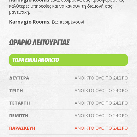
καλύτερες υπηρεσίες και να κάνουν τη διαμονή σας
μαγευτική.
Karnagio
Rooms
. Σας περιμένουν!
ΩΡΑΡΙΟ ΛΕΙΤΟΥΡΓΙΑΣ
ΤΩΡΑ ΕΙΝΑΙ ΑΝΟΙΚΤΟ
ΔΕΥΤΕΡΑ
ΑΝΟΙΚΤΟ ΟΛΟ ΤΟ 24ΩΡΟ
ΤΡΙΤΗ
ΑΝΟΙΚΤΟ ΟΛΟ ΤΟ 24ΩΡΟ
ΤΕΤΑΡΤΗ
ΑΝΟΙΚΤΟ ΟΛΟ ΤΟ 24ΩΡΟ
ΠΕΜΠΤΗ
ΑΝΟΙΚΤΟ ΟΛΟ ΤΟ 24ΩΡΟ
ΠΑΡΑΣΚΕΥΗ
ΑΝΟΙΚΤΟ ΟΛΟ ΤΟ 24ΩΡΟ