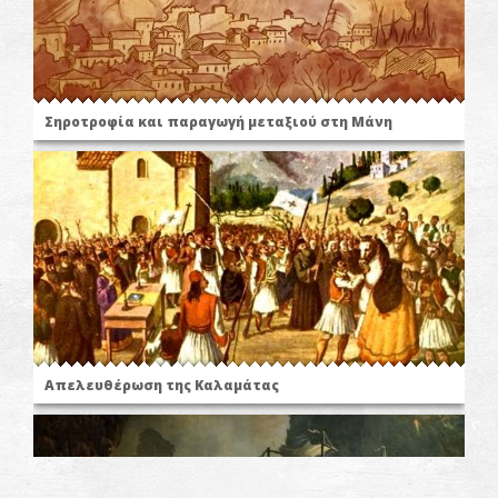
Σηροτροφία και παραγωγή μεταξιού στη Μάνη
Απελευθέρωση της Καλαμάτας