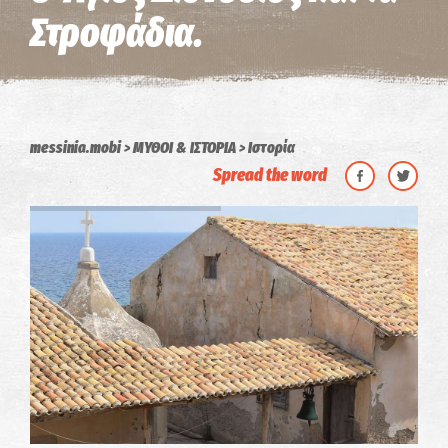
Στροφάδια.
messinia.mobi
ΜΥΘΟΙ & ΙΣΤΟΡΙΑ
Ιστορία
Spread the word