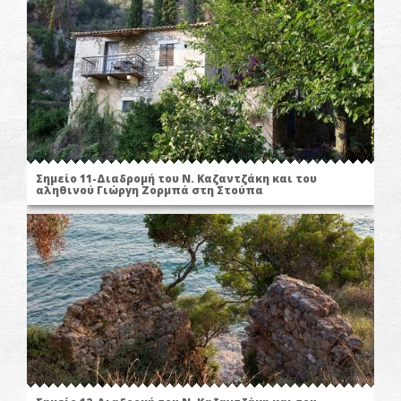
Σημείο 11-Διαδρομή του Ν. Καζαντζάκη και του
αληθινού Γιώργη Ζορμπά στη Στούπα