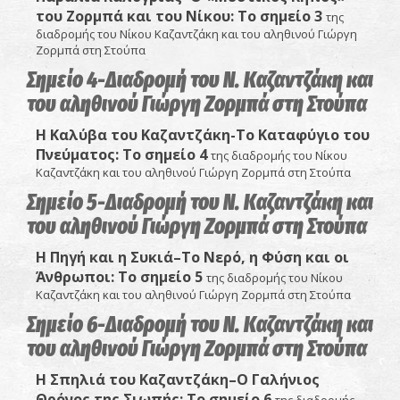
του Ζορμπά και του Νίκου
: Το σημείο 3
της
διαδρομής του Νίκου Καζαντζάκη και του αληθινού Γιώργη
Ζορμπά στη Στούπα
Σημείο 4-Διαδρομή του Ν. Καζαντζάκη και
του αληθινού Γιώργη Ζορμπά στη Στούπα
Η Καλύβα του Καζαντζάκη-Το Καταφύγιο του
Πνεύματος:
Το σημείο 4
της διαδρομής του Νίκου
Καζαντζάκη και του αληθινού Γιώργη Ζορμπά στη Στούπα
Σημείο 5-Διαδρομή του Ν. Καζαντζάκη και
του αληθινού Γιώργη Ζορμπά στη Στούπα
Η Πηγή και η Συκιά–Το Νερό, η Φύση και οι
Άνθρωποι
: Το σημείο 5
της διαδρομής του Νίκου
Καζαντζάκη και του αληθινού Γιώργη Ζορμπά στη Στούπα
Σημείο 6-Διαδρομή του Ν. Καζαντζάκη και
του αληθινού Γιώργη Ζορμπά στη Στούπα
Η Σπηλιά του Καζαντζάκη–Ο Γαλήνιος
Θρόνος της Σιωπής:
Το σημείο 6
της διαδρομής