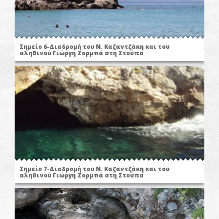
Σημείο 6-Διαδρομή του Ν. Καζαντζάκη και του
αληθινού Γιώργη Ζορμπά στη Στούπα
Σημείο 7-Διαδρομή του Ν. Καζαντζάκη και του
αληθινού Γιώργη Ζορμπά στη Στούπα