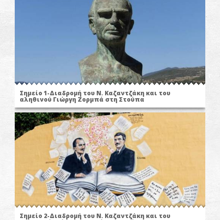
Σημείο 1-Διαδρομή του Ν. Καζαντζάκη και του
αληθινού Γιώργη Ζορμπά στη Στούπα
Σημείο 2-Διαδρομή του Ν. Καζαντζάκη και του