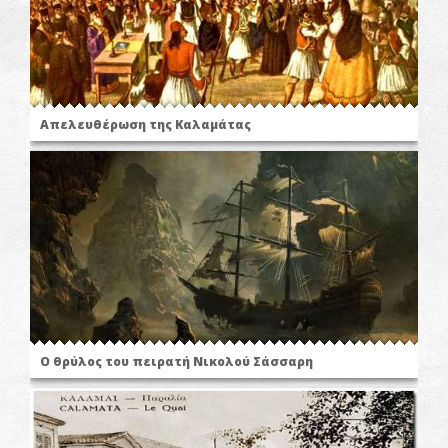
Απελευθέρωση της Καλαμάτας
Ο θρύλος του πειρατή Νικολού Σάσσαρη