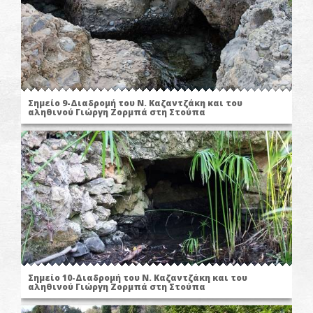
Σημείο 9-Διαδρομή του Ν. Καζαντζάκη και του
αληθινού Γιώργη Ζορμπά στη Στούπα
Σημείο 10-Διαδρομή του Ν. Καζαντζάκη και του
αληθινού Γιώργη Ζορμπά στη Στούπα