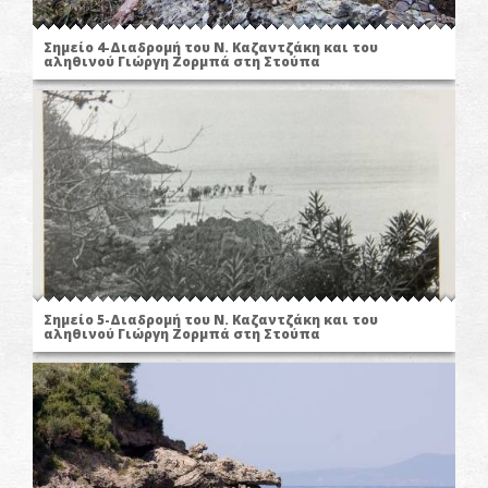
Σημείο 4-Διαδρομή του Ν. Καζαντζάκη και του
αληθινού Γιώργη Ζορμπά στη Στούπα
Σημείο 5-Διαδρομή του Ν. Καζαντζάκη και του
αληθινού Γιώργη Ζορμπά στη Στούπα