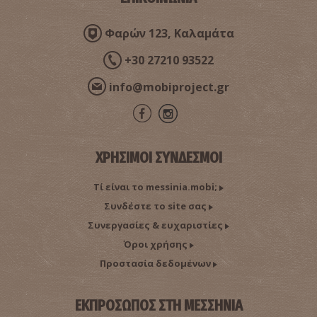
Φαρών 123, Καλαμάτα
+30 27210 93522
info@mobiproject.gr
ΧΡΗΣΙΜΟΙ ΣΥΝΔΕΣΜΟΙ
Τί είναι το messinia.mobi;
Συνδέστε το site σας
Συνεργασίες & ευχαριστίες
Όροι χρήσης
Προστασία δεδομένων
ΕΚΠΡΟΣΩΠΟΣ ΣΤΗ ΜΕΣΣΗΝΙΑ