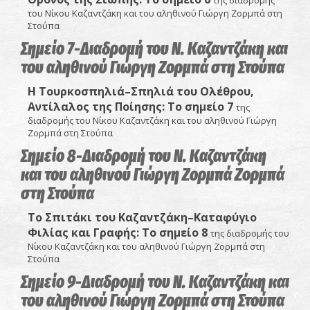
του Νίκου Καζαντζάκη και του αληθινού Γιώργη Ζορμπά στη
Στούπα
Σημείο 7-Διαδρομή του Ν. Καζαντζάκη και
του αληθινού Γιώργη Ζορμπά στη Στούπα
Η Τουρκοσπηλιά–Σπηλιά του Ολέθρου,
Αντίλαλος της Ποίησης
: Το σημείο 7
της
διαδρομής του Νίκου Καζαντζάκη και του αληθινού Γιώργη
Ζορμπά στη Στούπα
Σημείο 8-Διαδρομή του Ν. Καζαντζάκη
και του αληθινού Γιώργη Ζορμπά Ζορμπά
στη Στούπα
Το Σπιτάκι του Καζαντζάκη–Καταφύγιο
Φιλίας και Γραφής:
Το σημείο 8
της διαδρομής του
Νίκου Καζαντζάκη και του αληθινού Γιώργη Ζορμπά στη
Στούπα
Σημείο 9-Διαδρομή του Ν. Καζαντζάκη και
του αληθινού Γιώργη Ζορμπά στη Στούπα