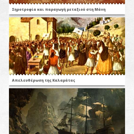
Σηροτροφία και παραγωγή μεταξιού στη Μάνη
Απελευθέρωση της Καλαμάτας