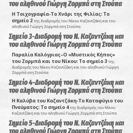
του αληθινού Γιώργη Ζορμπά στη Στούπα
Η Τοιχογραφία-Το Χνάρι της Φιλίας: Το
σημείο 2
της διαδρομής του Νίκου Καζαντζάκη και του
αληθινού Γιώργη Ζορμπά στη Στούπα
Σημείο 3-Διαδρομή του Ν. Καζαντζάκη και
του αληθινού Γιώργη Ζορμπά στη Στούπα
Παραλία Καλόγριας–Ο «Μυστικός Κήπος»
του Ζορμπά και του Νίκου
: Το σημείο 3
της
διαδρομής του Νίκου Καζαντζάκη και του αληθινού Γιώργη
Ζορμπά στη Στούπα
Σημείο 4-Διαδρομή του Ν. Καζαντζάκη και
του αληθινού Γιώργη Ζορμπά στη Στούπα
Η Καλύβα του Καζαντζάκη-Το Καταφύγιο του
Πνεύματος:
Το σημείο 4
της διαδρομής του Νίκου
Καζαντζάκη και του αληθινού Γιώργη Ζορμπά στη Στούπα
Σημείο 5-Διαδρομή του Ν. Καζαντζάκη και
του αληθινού Γιώργη Ζορμπά στη Στούπα