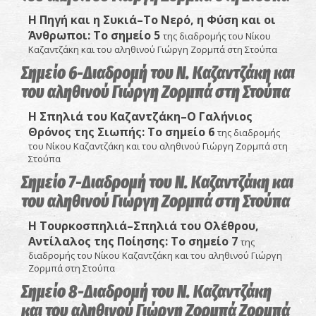
Η Πηγή και η Συκιά–Το Νερό, η Φύση και οι
Άνθρωποι
: Το σημείο 5
της διαδρομής του Νίκου
Καζαντζάκη και του αληθινού Γιώργη Ζορμπά στη Στούπα
Σημείο 6-Διαδρομή του Ν. Καζαντζάκη και
του αληθινού Γιώργη Ζορμπά στη Στούπα
Η Σπηλιά του Καζαντζάκη–Ο Γαλήνιος
Θρόνος της Σιωπής:
Το σημείο 6
της διαδρομής
του Νίκου Καζαντζάκη και του αληθινού Γιώργη Ζορμπά στη
Στούπα
Σημείο 7-Διαδρομή του Ν. Καζαντζάκη και
του αληθινού Γιώργη Ζορμπά στη Στούπα
Η Τουρκοσπηλιά–Σπηλιά του Ολέθρου,
Αντίλαλος της Ποίησης
: Το σημείο 7
της
διαδρομής του Νίκου Καζαντζάκη και του αληθινού Γιώργη
Ζορμπά στη Στούπα
Σημείο 8-Διαδρομή του Ν. Καζαντζάκη
και του αληθινού Γιώργη Ζορμπά Ζορμπά