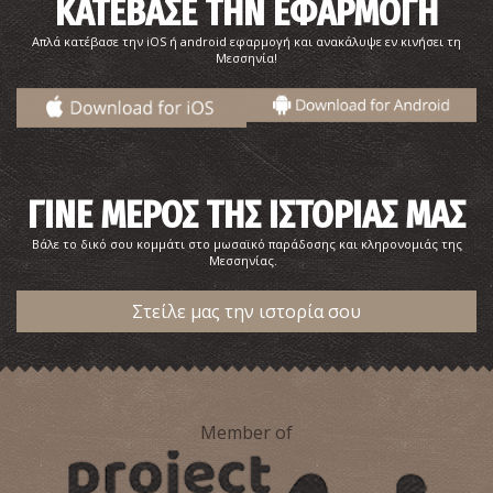
ΚΑΤΕΒΑΣΕ ΤΗΝ ΕΦΑΡΜΟΓΗ
Απλά κατέβασε την iOS ή android εφαρμογή και ανακάλυψε εν κινήσει τη
Μεσσηνία!
ΓΙΝΕ ΜΕΡΟΣ ΤΗΣ ΙΣΤΟΡΙΑΣ ΜΑΣ
Βάλε το δικό σου κομμάτι στο μωσαϊκό παράδοσης και κληρονομιάς της
Μεσσηνίας.
Στείλε μας την ιστορία σου
Member of