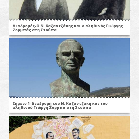
Διαδρομές-Ο N. Καζαντζάκης και ο αληθινός Γιώργης
Ζορμπάς στη Στούπα.
Σημείο 1-Διαδρομή του Ν. Καζαντζάκη και του
αληθινού Γιώργη Ζορμπά στη Στούπα