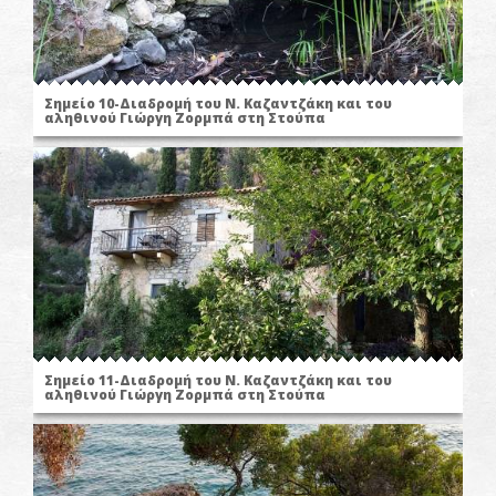
Σημείο 10-Διαδρομή του Ν. Καζαντζάκη και του
αληθινού Γιώργη Ζορμπά στη Στούπα
Σημείο 11-Διαδρομή του Ν. Καζαντζάκη και του
αληθινού Γιώργη Ζορμπά στη Στούπα