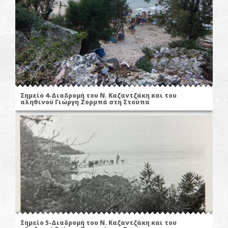
Σημείο 4-Διαδρομή του Ν. Καζαντζάκη και του
αληθινού Γιώργη Ζορμπά στη Στούπα
Σημείο 5-Διαδρομή του Ν. Καζαντζάκη και του