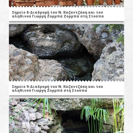
Σημείο 8-Διαδρομή του Ν. Καζαντζάκη και του
αληθινού Γιώργη Ζορμπά Ζορμπά στη Στούπα
Σημείο 9-Διαδρομή του Ν. Καζαντζάκη και του
αληθινού Γιώργη Ζορμπά στη Στούπα