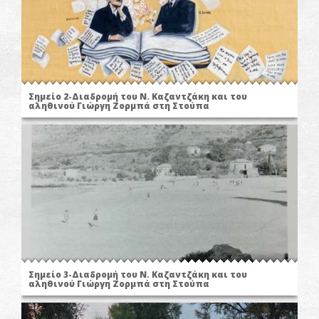
Σημείο 2-Διαδρομή του Ν. Καζαντζάκη και του
αληθινού Γιώργη Ζορμπά στη Στούπα
Σημείο 3-Διαδρομή του Ν. Καζαντζάκη και του
αληθινού Γιώργη Ζορμπά στη Στούπα