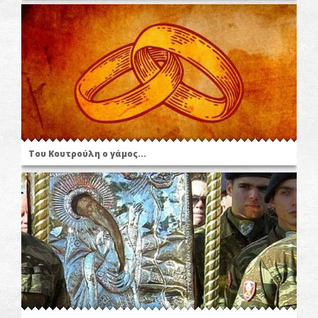
Του Κουτρούλη ο γάμος...