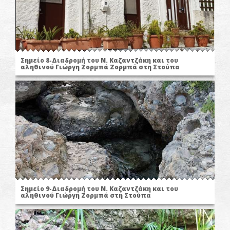
Σημείο 8-Διαδρομή του Ν. Καζαντζάκη και του
αληθινού Γιώργη Ζορμπά Ζορμπά στη Στούπα
Σημείο 9-Διαδρομή του Ν. Καζαντζάκη και του
αληθινού Γιώργη Ζορμπά στη Στούπα