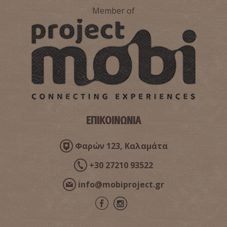
Member of
ΕΠΙΚΟΙΝΩΝΙΑ
Φαρών 123, Καλαμάτα
+30 27210 93522
info@mobiproject.gr