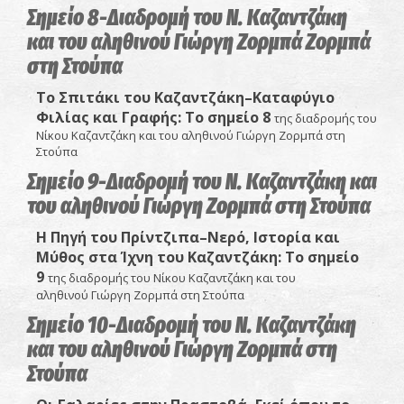
Σημείο 8-Διαδρομή του Ν. Καζαντζάκη
και του αληθινού Γιώργη Ζορμπά Ζορμπά
στη Στούπα
Το Σπιτάκι του Καζαντζάκη–Καταφύγιο
Φιλίας και Γραφής:
Το σημείο 8
της διαδρομής του
Νίκου Καζαντζάκη και του αληθινού Γιώργη Ζορμπά στη
Στούπα
Σημείο 9-Διαδρομή του Ν. Καζαντζάκη και
του αληθινού Γιώργη Ζορμπά στη Στούπα
Η Πηγή του Πρίντζιπα–Νερό, Ιστορία και
Μύθος στα Ίχνη του Καζαντζάκη:
Το σημείο
9
της διαδρομής του Νίκου Καζαντζάκη και του
αληθινού Γιώργη Ζορμπά στη Στούπα
Σημείο 10-Διαδρομή του Ν. Καζαντζάκη
και του αληθινού Γιώργη Ζορμπά στη
Στούπα