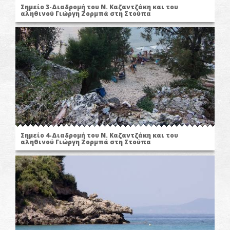
Σημείο 3-Διαδρομή του Ν. Καζαντζάκη και του
αληθινού Γιώργη Ζορμπά στη Στούπα
Σημείο 4-Διαδρομή του Ν. Καζαντζάκη και του
αληθινού Γιώργη Ζορμπά στη Στούπα