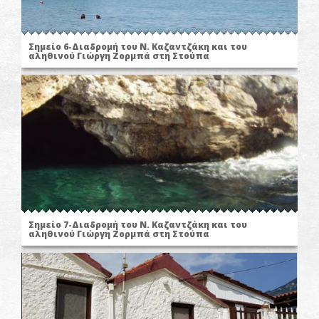
Σημείο 6-Διαδρομή του Ν. Καζαντζάκη και του
αληθινού Γιώργη Ζορμπά στη Στούπα
Σημείο 7-Διαδρομή του Ν. Καζαντζάκη και του
αληθινού Γιώργη Ζορμπά στη Στούπα