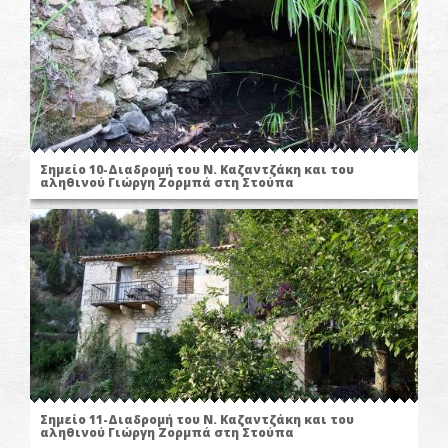
Σημείο 10-Διαδρομή του Ν. Καζαντζάκη και του
αληθινού Γιώργη Ζορμπά στη Στούπα
Σημείο 11-Διαδρομή του Ν. Καζαντζάκη και του
αληθινού Γιώργη Ζορμπά στη Στούπα