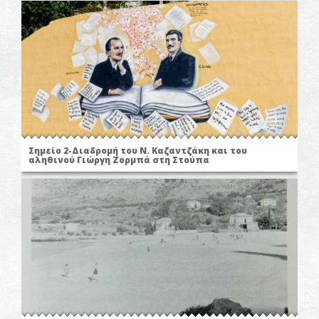
Σημείο 2-Διαδρομή του Ν. Καζαντζάκη και του
αληθινού Γιώργη Ζορμπά στη Στούπα