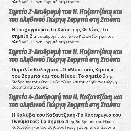
αληθινού Γιώργη Ζορμπά στη Στούπα
Σημείο 2-Διαδρομή του Ν. Καζαντζάκη και
του αληθινού Γιώργη Ζορμπά στη Στούπα
Η Τοιχογραφία-Το Χνάρι της Φιλίας: Το
σημείο 2
της διαδρομής του Νίκου Καζαντζάκη και του
αληθινού Γιώργη Ζορμπά στη Στούπα
Σημείο 3-Διαδρομή του Ν. Καζαντζάκη και
του αληθινού Γιώργη Ζορμπά στη Στούπα
Παραλία Καλόγριας–Ο «Μυστικός Κήπος»
του Ζορμπά και του Νίκου
: Το σημείο 3
της
διαδρομής του Νίκου Καζαντζάκη και του αληθινού Γιώργη
Ζορμπά στη Στούπα
Σημείο 4-Διαδρομή του Ν. Καζαντζάκη και
του αληθινού Γιώργη Ζορμπά στη Στούπα
Η Καλύβα του Καζαντζάκη-Το Καταφύγιο του
Πνεύματος:
Το σημείο 4
της διαδρομής του Νίκου
Καζαντζάκη και του αληθινού Γιώργη Ζορμπά στη Στούπα