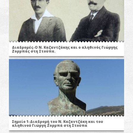
Διαδρομές-Ο N. Καζαντζάκης και ο αληθινός Γιώργης
Ζορμπάς στη Στούπα.
Σημείο 1-Διαδρομή του Ν. Καζαντζάκη και του
αληθινού Γιώργη Ζορμπά στη Στούπα