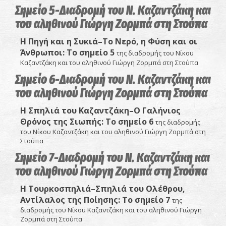
Σημείο 5-Διαδρομή του Ν. Καζαντζάκη και
του αληθινού Γιώργη Ζορμπά στη Στούπα
Η Πηγή και η Συκιά–Το Νερό, η Φύση και οι
Άνθρωποι
: Το σημείο 5
της διαδρομής του Νίκου
Καζαντζάκη και του αληθινού Γιώργη Ζορμπά στη Στούπα
Σημείο 6-Διαδρομή του Ν. Καζαντζάκη και
του αληθινού Γιώργη Ζορμπά στη Στούπα
Η Σπηλιά του Καζαντζάκη–Ο Γαλήνιος
Θρόνος της Σιωπής:
Το σημείο 6
της διαδρομής
του Νίκου Καζαντζάκη και του αληθινού Γιώργη Ζορμπά στη
Στούπα
Σημείο 7-Διαδρομή του Ν. Καζαντζάκη και
του αληθινού Γιώργη Ζορμπά στη Στούπα
Η Τουρκοσπηλιά–Σπηλιά του Ολέθρου,
Αντίλαλος της Ποίησης
: Το σημείο 7
της
διαδρομής του Νίκου Καζαντζάκη και του αληθινού Γιώργη
Ζορμπά στη Στούπα