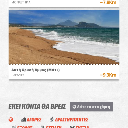
~7.8Km
ΜΟΝΑΣΤΗΡΙΑ
Ακτή Χρυσή Άμμος (Μάτι)
~9.3Km
ΠΑΡΑΛΙΕΣ
ΕΚΕΙ ΚΟΝΤΑ ΘΑ ΒΡΕΙΣ
Δείτε τα στο χάρτη
ΑΓΟΡΕΣ
ΔΡΑΣΤΗΡΙΟΤΗΤΕΣ