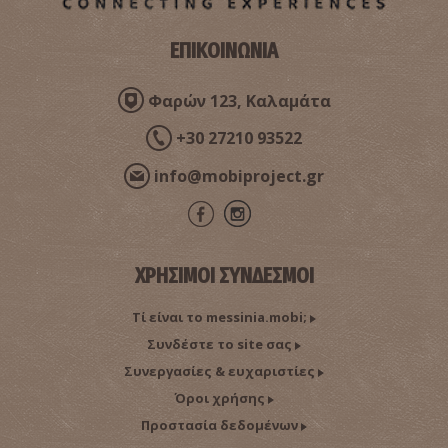
ΕΠΙΚΟΙΝΩΝΙΑ
Φαρών 123, Καλαμάτα
+30 27210 93522
info@mobiproject.gr
ΧΡΗΣΙΜΟΙ ΣΥΝΔΕΣΜΟΙ
Τί είναι το messinia.mobi;
Συνδέστε το site σας
Συνεργασίες & ευχαριστίες
Όροι χρήσης
Προστασία δεδομένων