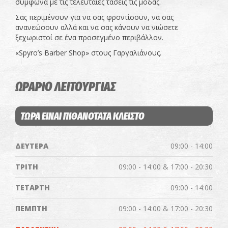
σύμφωνα με τις τελευταίες τάσεις τις μόδας.
Σας περιμένουν για να σας φροντίσουν, να σας
ανανεώσουν αλλά και να σας κάνουν να νιώσετε
ξεχωριστοί σε ένα προσεγμένο περιβάλλον.
«Spyro’s Barber Shop» στους Γαργαλιάνους.
ΩΡΑΡΙΟ ΛΕΙΤΟΥΡΓΙΑΣ
ΤΩΡΑ ΕΙΝΑΙ ΠΙΘΑΝΟΤΑΤΑ ΚΛΕΙΣΤΟ
ΔΕΥΤΕΡΑ
09:00 - 14:00
ΤΡΙΤΗ
09:00 - 14:00 & 17:00 - 20:30
ΤΕΤΑΡΤΗ
09:00 - 14:00
ΠΕΜΠΤΗ
09:00 - 14:00 & 17:00 - 20:30