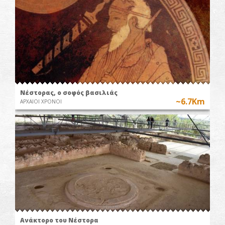
Νέστορας, ο σοφός βασιλιάς
~6.7Km
ΑΡΧΑΙΟΙ ΧΡΟΝΟΙ
Ανάκτορο του Νέστορα