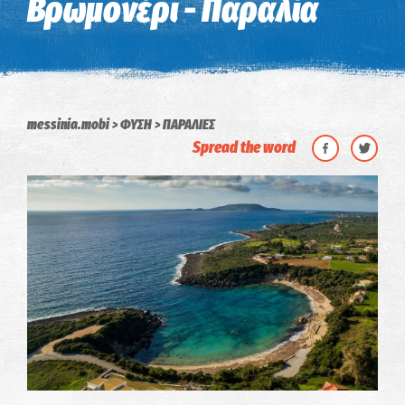
Βρωμονέρι - Παραλία
messinia.mobi
ΦΥΣΗ
ΠΑΡΑΛΙΕΣ
Spread the word