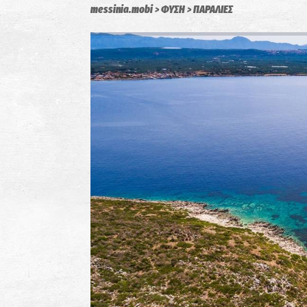
messinia.mobi
ΦΥΣΗ
ΠΑΡΑΛΙΕΣ