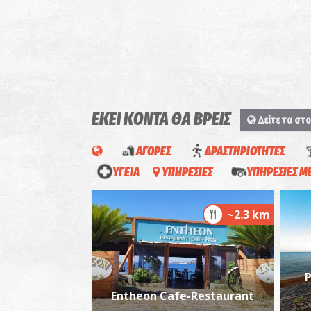
ΕΚΕΙ ΚΟΝΤΑ ΘΑ ΒΡΕΙΣ
Δείτε τα στο
ΑΓΟΡΕΣ
ΔΡΑΣΤΗΡΙΟΤΗΤΕΣ
ΥΓΕΙΑ
ΥΠΗΡΕΣΙΕΣ
ΥΠΗΡΕΣΙΕΣ 
~2.3 km
Ρ
Entheon Cafe-Restaurant