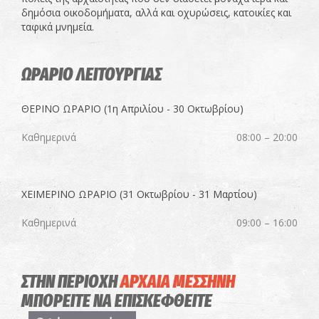
δημόσια οικοδομήματα, αλλά και οχυρώσεις, κατοικίες και
ταφικά μνημεία.
ΩΡΑΡΙΟ ΛΕΙΤΟΥΡΓΙΑΣ
ΘΕΡΙΝΟ ΩΡΑΡΙΟ (1η Απριλίου - 30 Οκτωβρίου)
Καθημερινά
08:00 – 20:00
ΧΕΙΜΕΡΙΝΟ ΩΡΑΡΙΟ (31 Οκτωβρίου - 31 Μαρτίου)
Καθημερινά
09:00 – 16:00
ΣΤΗΝ ΠΕΡΙΟΧΗ
ΑΡΧΑΙΑ ΜΕΣΣΗΝΗ
ΜΠΟΡΕΙΤΕ ΝΑ ΕΠΙΣΚΕΦΘΕΙΤΕ