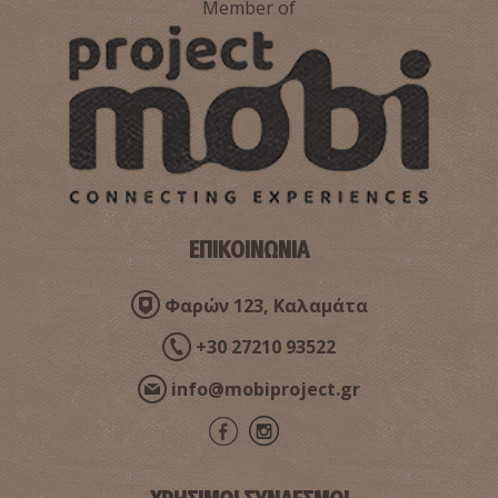
Member of
ΕΠΙΚΟΙΝΩΝΙΑ
Φαρών 123, Καλαμάτα
+30 27210 93522
info@mobiproject.gr