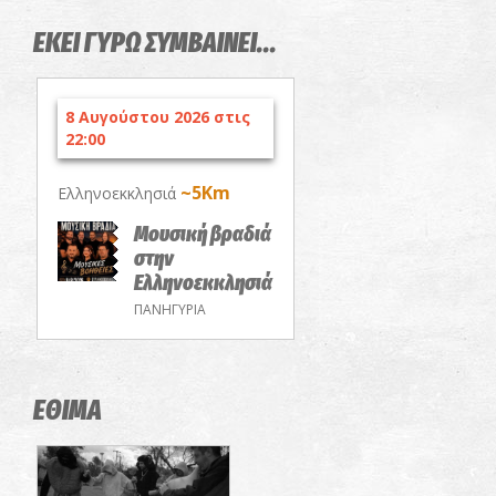
ΕΚΕΙ ΓΥΡΩ ΣΥΜΒΑΙΝΕΙ...
8 Αυγούστου 2026 στις
22:00
~5Km
Ελληνοεκκλησιά
Μουσική βραδιά
στην
Ελληνοεκκλησιά
ΠΑΝΗΓΥΡΙΑ
ΕΘΙΜΑ