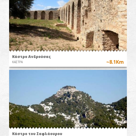
Κάστρο Ανδρούσας
~8.1Km
ΚΑΣΤΡΑ
Κάστρο του Σαφλάουρου