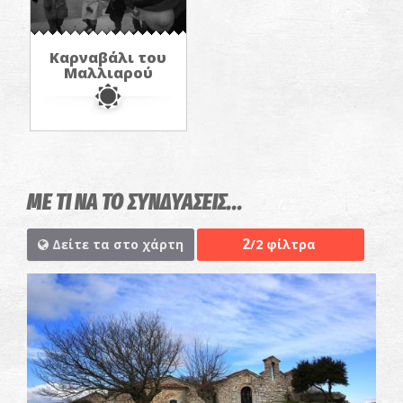
Καρναβάλι του
Μαλλιαρού
ΜΕ ΤΙ ΝΑ ΤΟ ΣΥΝΔΥΑΣΕΙΣ...
2
Δείτε τα στο χάρτη
/2 φίλτρα