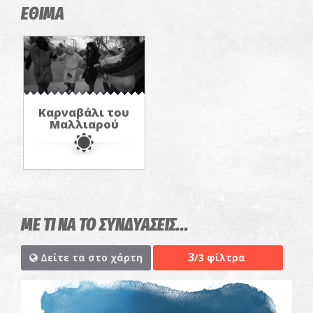
ΕΘΙΜΑ
Καρναβάλι του
Μαλλιαρού
ΜΕ ΤΙ ΝΑ ΤΟ ΣΥΝΔΥΑΣΕΙΣ...
3
Δείτε τα στο χάρτη
/3 φίλτρα