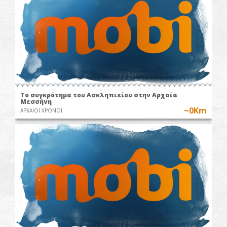
Το συγκρότημα του Ασκληπιείου στην Αρχαία
Μεσσήνη
~0Km
ΑΡΧΑΙΟΙ ΧΡΟΝΟΙ