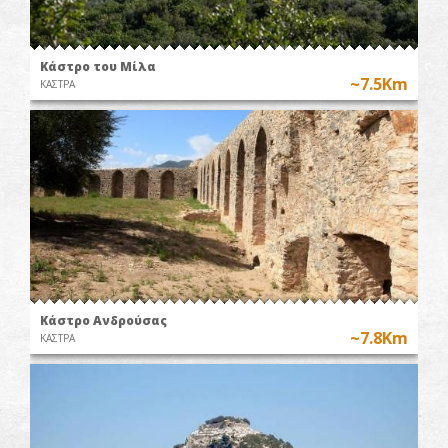
Κάστρο του Μίλα
~7.5Km
ΚΑΣΤΡΑ
Κάστρο Ανδρούσας
~7.8Km
ΚΑΣΤΡΑ