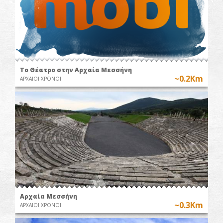
Το Θέατρο στην Αρχαία Μεσσήνη
~0.2Km
ΑΡΧΑΙΟΙ ΧΡΟΝΟΙ
Αρχαία Μεσσήνη
~0.3Km
ΑΡΧΑΙΟΙ ΧΡΟΝΟΙ