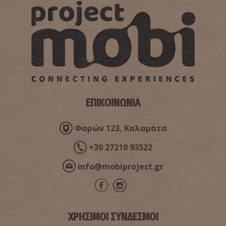
ΕΠΙΚΟΙΝΩΝΙΑ
Φαρών 123, Καλαμάτα
+30 27210 93522
info@mobiproject.gr
ΧΡΗΣΙΜΟΙ ΣΥΝΔΕΣΜΟΙ