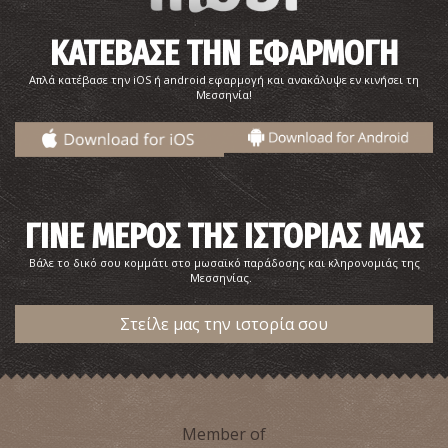
ΚΑΤΕΒΑΣΕ ΤΗΝ ΕΦΑΡΜΟΓΗ
Απλά κατέβασε την iOS ή android εφαρμογή και ανακάλυψε εν κινήσει τη
Μεσσηνία!
ΓΙΝΕ ΜΕΡΟΣ ΤΗΣ ΙΣΤΟΡΙΑΣ ΜΑΣ
Βάλε το δικό σου κομμάτι στο μωσαϊκό παράδοσης και κληρονομιάς της
Μεσσηνίας.
Στείλε μας την ιστορία σου
Member of