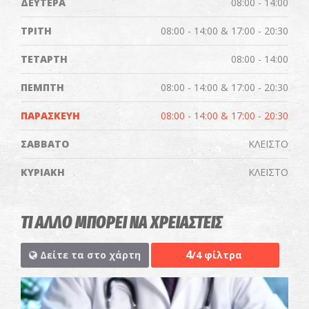
ΔΕΥΤΕΡΑ
08:00 - 14:00
ΤΡΙΤΗ
08:00 - 14:00 & 17:00 - 20:30
ΤΕΤΑΡΤΗ
08:00 - 14:00
ΠΕΜΠΤΗ
08:00 - 14:00 & 17:00 - 20:30
ΠΑΡΑΣΚΕΥΗ
08:00 - 14:00 & 17:00 - 20:30
ΣΑΒΒΑΤΟ
ΚΛΕΙΣΤΟ
ΚΥΡΙΑΚΗ
ΚΛΕΙΣΤΟ
ΤΙ ΑΛΛΟ ΜΠΟΡΕΙ ΝΑ ΧΡΕΙΑΣΤΕΙΣ
4
Δείτε τα στο χάρτη
/4 φίλτρα