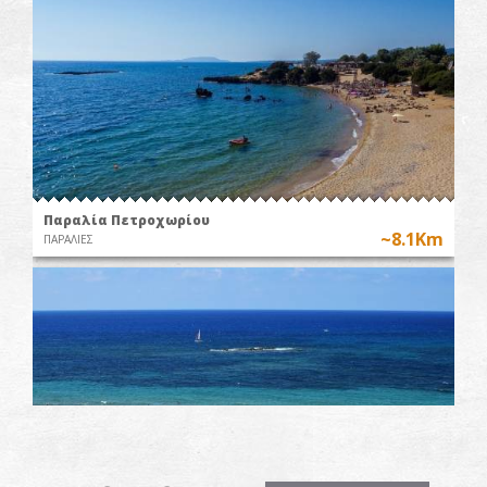
Παραλία Πετροχωρίου
~8.1Km
ΠΑΡΑΛΙΕΣ