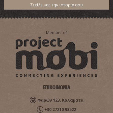
Στείλε μας την ιστορία σου
Member of
ΕΠΙΚΟΙΝΩΝΙΑ
Φαρών 123, Καλαμάτα
+30 27210 93522