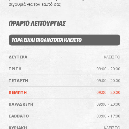
σιγουριά για τον εαυτό σας.
ΩΡΑΡΙΟ ΛΕΙΤΟΥΡΓΙΑΣ
ΤΩΡΑ ΕΙΝΑΙ ΠΙΘΑΝΟΤΑΤΑ ΚΛΕΙΣΤΟ
ΔΕΥΤΕΡΑ
ΚΛΕΙΣΤΟ
ΤΡΙΤΗ
09:00 - 20:00
ΤΕΤΑΡΤΗ
09:00 - 20:00
ΠΕΜΠΤΗ
09:00 - 20:00
ΠΑΡΑΣΚΕΥΗ
09:00 - 20:00
ΣΑΒΒΑΤΟ
09:00 - 17:00
ΚΥΡΙΑΚΗ
ΚΛΕΙΣΤΟ