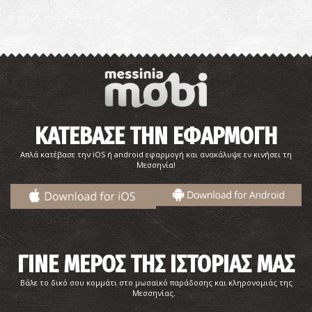
ΚΑΤΕΒΑΣΕ ΤΗΝ ΕΦΑΡΜΟΓΗ
Απλά κατέβασε την iOS ή android εφαρμογή και ανακάλυψε εν κινήσει τη
Μεσσηνία!
ΓΙΝΕ ΜΕΡΟΣ ΤΗΣ ΙΣΤΟΡΙΑΣ ΜΑΣ
Βάλε το δικό σου κομμάτι στο μωσαϊκό παράδοσης και κληρονομιάς της
Μεσσηνίας.