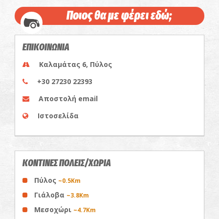
Ποιος θα με φέρει εδώ;
ΕΠΙΚΟΙΝΩΝΙΑ
Καλαμάτας 6, Πύλος
+30 27230 22393
Αποστολή email
Ιστοσελίδα
ΚΟΝΤΙΝΕΣ ΠΟΛΕΙΣ/ΧΩΡΙΑ
Πύλος
~0.5Km
Γιάλοβα
~3.8Km
Μεσοχώρι
~4.7Km