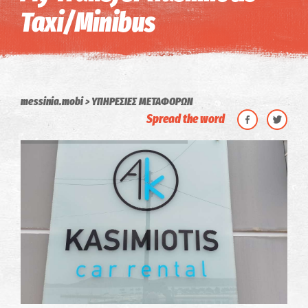
Taxi/Minibus
messinia.mobi
ΥΠΗΡΕΣΙΕΣ ΜΕΤΑΦΟΡΩΝ
Spread the word