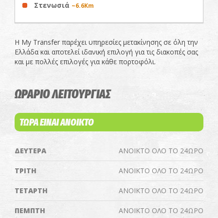
Στενωσιά
~6.6Km
Η My Transfer παρέχει υπηρεσίες μετακίνησης σε όλη την
Ελλάδα και αποτελεί ιδανική επιλογή για τις διακοπές σας
και με πολλές επιλογές για κάθε πορτοφόλι.
ΩΡΑΡΙΟ ΛΕΙΤΟΥΡΓΙΑΣ
ΤΩΡΑ ΕΙΝΑΙ ΑΝΟΙΚΤΟ
ΔΕΥΤΕΡΑ
ΑΝΟΙΚΤΟ ΟΛΟ ΤΟ 24ΩΡΟ
ΤΡΙΤΗ
ΑΝΟΙΚΤΟ ΟΛΟ ΤΟ 24ΩΡΟ
ΤΕΤΑΡΤΗ
ΑΝΟΙΚΤΟ ΟΛΟ ΤΟ 24ΩΡΟ
ΠΕΜΠΤΗ
ΑΝΟΙΚΤΟ ΟΛΟ ΤΟ 24ΩΡΟ