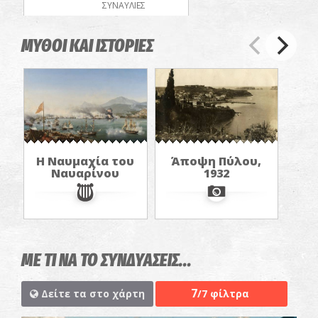
ΣΥΝΑΥΛΙΕΣ
ΜΥΘΟΙ ΚΑΙ ΙΣΤΟΡΙΕΣ
Η Ναυμαχία του
Άποψη Πύλου,
Ναυαρίνου
1932
ΜΕ ΤΙ ΝΑ ΤΟ ΣΥΝΔΥΑΣΕΙΣ...
7
Δείτε τα στο χάρτη
/7 φίλτρα