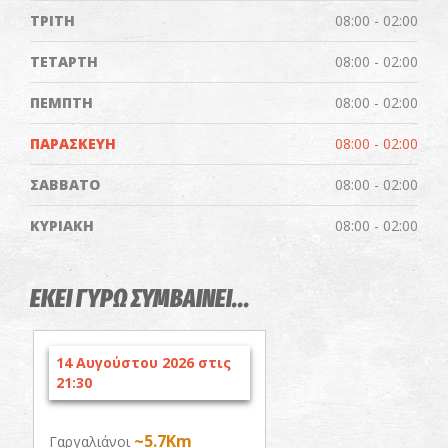
ΤΡΙΤΗ
08:00 - 02:00
ΤΕΤΑΡΤΗ
08:00 - 02:00
ΠΕΜΠΤΗ
08:00 - 02:00
ΠΑΡΑΣΚΕΥΗ
08:00 - 02:00
ΣΑΒΒΑΤΟ
08:00 - 02:00
ΚΥΡΙΑΚΗ
08:00 - 02:00
ΕΚΕΙ ΓΥΡΩ ΣΥΜΒΑΙΝΕΙ...
14 Αυγούστου 2026 στις
21:30
~5.7Km
Γαργαλιάνοι