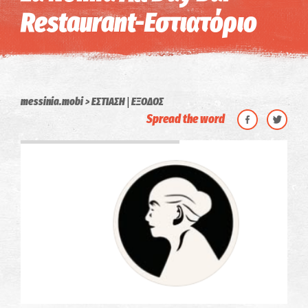
Restaurant-Εστιατόριο
|
messinia.mobi
ΕΣΤΙΑΣΗ
ΕΞΟΔΟΣ
Spread the word