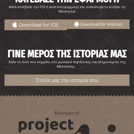
Απλά κατέβασε την iOS ή android εφαρμογή και ανακάλυψε εν κινήσει τη
Μεσσηνία!
ΓΙΝΕ ΜΕΡΟΣ ΤΗΣ ΙΣΤΟΡΙΑΣ ΜΑΣ
Βάλε το δικό σου κομμάτι στο μωσαϊκό παράδοσης και κληρονομιάς της
Μεσσηνίας.
Στείλε μας την ιστορία σου
Member of