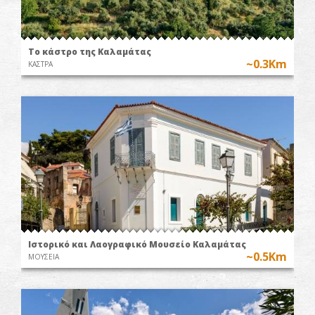
Το κάστρο της Καλαμάτας
~0.3Km
ΚΑΣΤΡΑ
Ιστορικό και Λαογραφικό Μουσείο Καλαμάτας
~0.5Km
ΜΟΥΣΕΙΑ