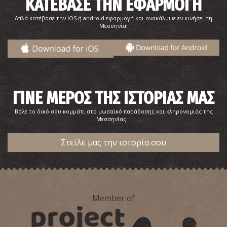
ΚΑΤΕΒΑΣΕ ΤΗΝ ΕΦΑΡΜΟΓΗ
Απλά κατέβασε την iOS ή android εφαρμογή και ανακάλυψε εν κινήσει τη
Μεσσηνία!
ΓΙΝΕ ΜΕΡΟΣ ΤΗΣ ΙΣΤΟΡΙΑΣ ΜΑΣ
Βάλε το δικό σου κομμάτι στο μωσαϊκό παράδοσης και κληρονομιάς της
Μεσσηνίας.
Στείλε μας την ιστορία σου
Member of