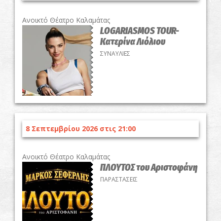
Ανοικτό Θέατρο Καλαμάτας
LOGARIASMOS TOUR-
Κατερίνα Λιόλιου
ΣΥΝΑΥΛΙΕΣ
8 Σεπτεμβρίου 2026 στις 21:00
Ανοικτό Θέατρο Καλαμάτας
ΠΛΟΥΤΟΣ του Αριστοφάνη
ΠΑΡΑΣΤΑΣΕΙΣ