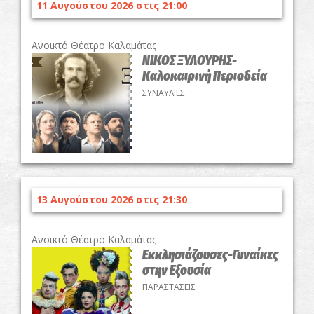
11 Αυγούστου 2026 στις 21:00
Ανοικτό Θέατρο Καλαμάτας
ΝΙΚΟΣ ΞΥΛΟΥΡΗΣ-
Καλοκαιρινή Περιοδεία
ΣΥΝΑΥΛΙΕΣ
13 Αυγούστου 2026 στις 21:30
Ανοικτό Θέατρο Καλαμάτας
Εκκλησιάζουσες-Γυναίκες
στην Εξουσία
ΠΑΡΑΣΤΑΣΕΙΣ