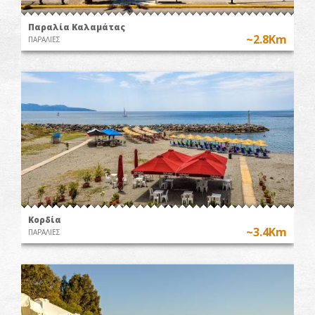
Παραλία Καλαμάτας
~2.8Km
ΠΑΡΑΛΙΕΣ
Κορδία
~3.4Km
ΠΑΡΑΛΙΕΣ