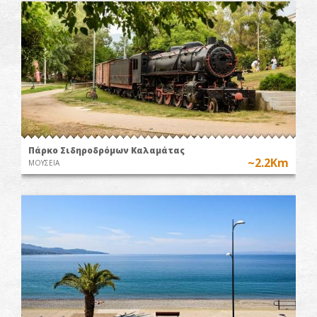
Πάρκο Σιδηροδρόμων Καλαμάτας
~2.2Km
ΜΟΥΣΕΙΑ