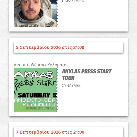
ΠΑΡΑΣΤΑΣΕΙΣ
5 Σεπτεμβρίου 2026 στις 21:00
Ανοικτό Θέατρο Καλαμάτας
AKYLAS PRESS START
TOUR
ΣΥΝΑΥΛΙΕΣ
7 Σεπτεμβρίου 2026 στις 21:00