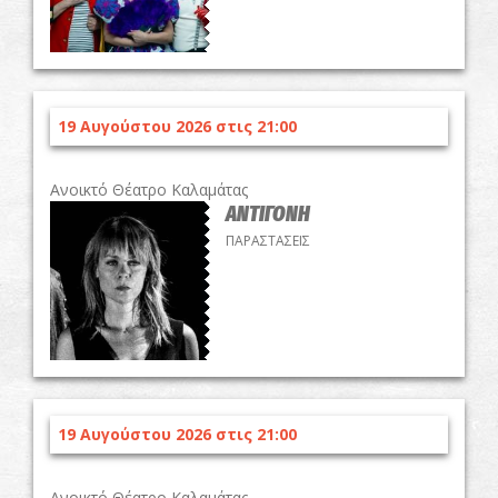
19 Αυγούστου 2026 στις 21:00
Ανοικτό Θέατρο Καλαμάτας
ΑΝΤΙΓΟΝΗ
ΠΑΡΑΣΤΑΣΕΙΣ
19 Αυγούστου 2026 στις 21:00
Ανοικτό Θέατρο Καλαμάτας