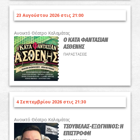
23 Αυγούστου 2026 στις 21:00
Ανοικτό Θέατρο Καλαμάτας
Ο ΚΑΤΑ ΦΑΝΤΑΣΙΑΝ
ΑΣΘΕΝΗΣ
ΠΑΡΑΣΤΑΣΕΙΣ
4 Σεπτεμβρίου 2026 στις 21:30
Ανοικτό Θέατρο Καλαμάτας
ΤΣΟΥΒΕΛΑΣ-ΕΞΩΓΗΙΝΟΣ: Η
ΕΠΙΣΤΡΟΦΗ