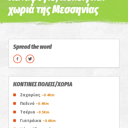
χωριά της Μεσσηνίας
Spread the word
ΚΟΝΤΙΝΕΣ ΠΟΛΕΙΣ/ΧΩΡΙΑ
Ζαχαρίας
~0.4Km
Πεδινό
~0.4Km
Τσέρια
~0.5Km
Γιατρέικα
~0.6Km