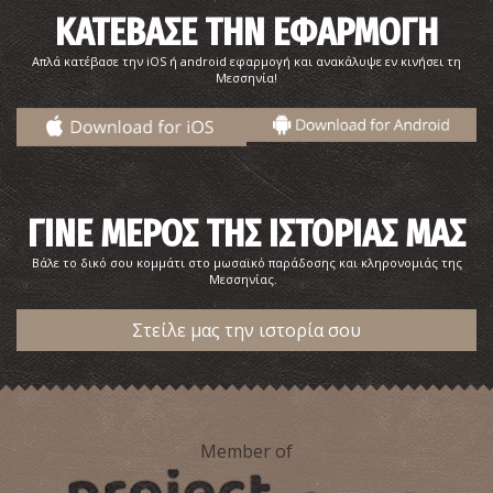
ΚΑΤΕΒΑΣΕ ΤΗΝ ΕΦΑΡΜΟΓΗ
Απλά κατέβασε την iOS ή android εφαρμογή και ανακάλυψε εν κινήσει τη
Μεσσηνία!
ΓΙΝΕ ΜΕΡΟΣ ΤΗΣ ΙΣΤΟΡΙΑΣ ΜΑΣ
Βάλε το δικό σου κομμάτι στο μωσαϊκό παράδοσης και κληρονομιάς της
Μεσσηνίας.
Στείλε μας την ιστορία σου
Member of