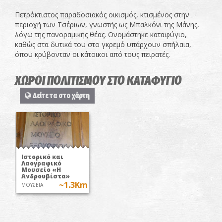
Πετρόκτιστος παραδοσιακός οικισμός, κτισμένος στην
περιοχή των Τσέριων, γνωστής ως Μπαλκόνι της Μάνης,
λόγω της πανοραμικής θέας. Ονομάστηκε καταφύγιο,
καθώς στα δυτικά του στο γκρεμό υπάρχουν σπήλαια,
όπου κρύβονταν οι κάτοικοι από τους πειρατές.
ΧΩΡΟΙ ΠΟΛΙΤΙΣΜΟΥ ΣΤΟ ΚΑΤΑΦΥΓΙΟ
Δείτε τα στο χάρτη
Ιστορικό και
Λαογραφικό
Μουσείο «Η
Ανδρουβίστα»
~1.3Km
ΜΟΥΣΕΙΑ