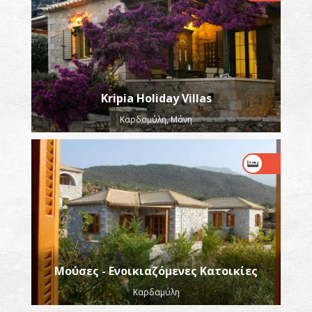
Kripia Holiday Villas
Καρδαμύλη, Μάνη
Μούσες - Ενοικιαζόμενες Κατοικίες
Καρδαμύλη