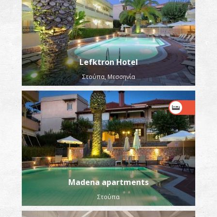
Lefktron Hotel
Στούπα, Μεσσηνία
Madena apartments
Στούπα