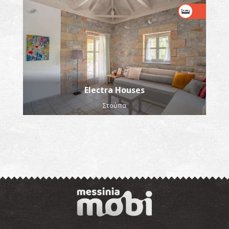
Electra Houses
Στούπα