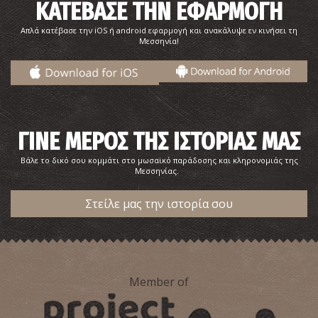
ΚΑΤΕΒΑΣΕ ΤΗΝ ΕΦΑΡΜΟΓΗ
Απλά κατέβασε την iOS ή android εφαρμογή και ανακάλυψε εν κινήσει τη
Μεσσηνία!
ΓΙΝΕ ΜΕΡΟΣ ΤΗΣ ΙΣΤΟΡΙΑΣ ΜΑΣ
Βάλε το δικό σου κομμάτι στο μωσαϊκό παράδοσης και κληρονομιάς της
Μεσσηνίας.
Στείλε μας την ιστορία σου
Member of