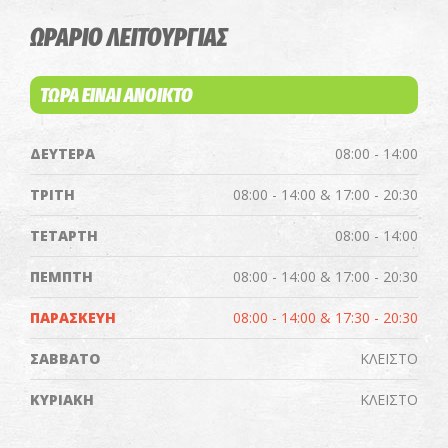
ΩΡΑΡΙΟ ΛΕΙΤΟΥΡΓΙΑΣ
ΤΩΡΑ ΕΙΝΑΙ ΑΝΟΙΚΤΟ
ΔΕΥΤΕΡΑ
08:00 - 14:00
ΤΡΙΤΗ
08:00 - 14:00 & 17:00 - 20:30
ΤΕΤΑΡΤΗ
08:00 - 14:00
ΠΕΜΠΤΗ
08:00 - 14:00 & 17:00 - 20:30
ΠΑΡΑΣΚΕΥΗ
08:00 - 14:00 & 17:30 - 20:30
ΣΑΒΒΑΤΟ
ΚΛΕΙΣΤΟ
ΚΥΡΙΑΚΗ
ΚΛΕΙΣΤΟ