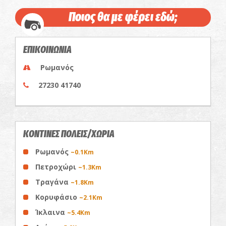
Ποιος θα με φέρει εδώ;
ΕΠΙΚΟΙΝΩΝΙΑ
Ρωμανός
27230 41740
ΚΟΝΤΙΝΕΣ ΠΟΛΕΙΣ/ΧΩΡΙΑ
Ρωμανός
~0.1Km
Πετροχώρι
~1.3Km
Τραγάνα
~1.8Km
Κορυφάσιο
~2.1Km
Ίκλαινα
~5.4Km