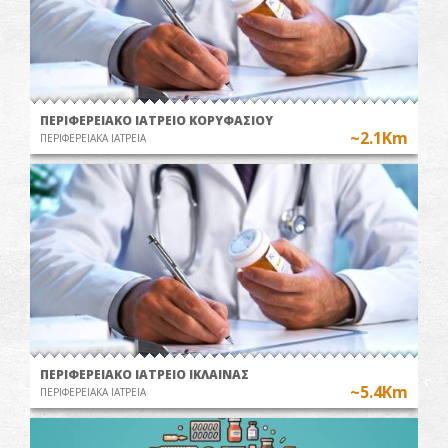
ΠΕΡΙΦΕΡΕΙΑΚΟ ΙΑΤΡΕΙΟ ΚΟΡΥΦΑΣΙΟΥ
~2.1Km
ΠΕΡΙΦΕΡΕΙΑΚΑ ΙΑΤΡΕΙΑ
ΠΕΡΙΦΕΡΕΙΑΚΟ ΙΑΤΡΕΙΟ ΙΚΛΑΙΝΑΣ
~5.4Km
ΠΕΡΙΦΕΡΕΙΑΚΑ ΙΑΤΡΕΙΑ