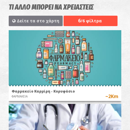
ΤΙ ΑΛΛΟ ΜΠΟΡΕΙ ΝΑ ΧΡΕΙΑΣΤΕΙΣ
6
Δείτε τα στο χάρτη
/6 φίλτρα
Φαρμακείο Καρμίρη - Κορυφάσιο
~2Km
ΦΑΡΜΑΚΕΙΑ