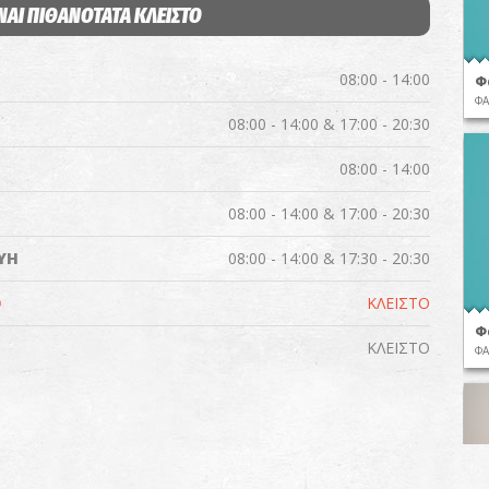
ΝΑΙ ΠΙΘΑΝΟΤΑΤΑ ΚΛΕΙΣΤΟ
08:00 - 14:00
Φ
ΦΑ
08:00 - 14:00 & 17:00 - 20:30
08:00 - 14:00
08:00 - 14:00 & 17:00 - 20:30
ΥΗ
08:00 - 14:00 & 17:30 - 20:30
Ο
ΚΛΕΙΣΤΟ
Φ
ΚΛΕΙΣΤΟ
ΦΑ