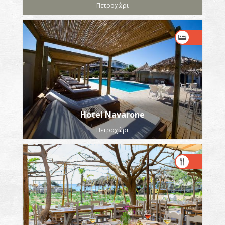
Πετροχώρι
Hotel Navarone
Πετροχώρι