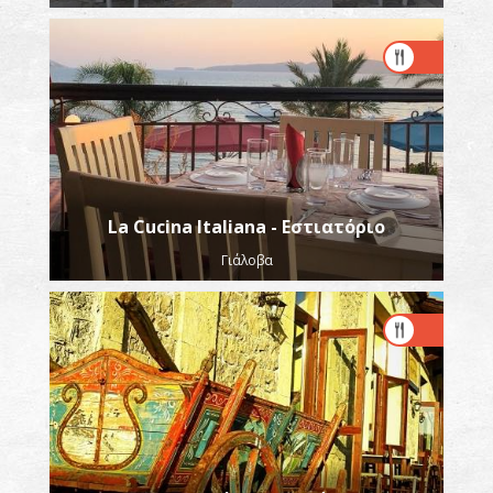
La Cucina Italiana - Εστιατόριο
Γιάλοβα