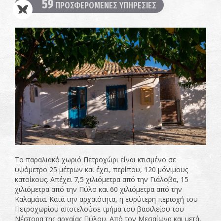
59
ΠΡΟΣΦΕΡΟΜΕΝΕΣ ΥΠΗΡΕΣΙΕΣ
Το παραλιακό χωριό Πετροχώρι είναι κτισμένο σε
υψόμετρο 25 μέτρων και έχει, περίπου, 120 μόνιμους
κατοίκους. Απέχει 7,5 χιλιόμετρα από την Γιάλοβα, 15
χιλιόμετρα από την Πύλο και 60 χιλιόμετρα από την
Καλαμάτα. Κατά την αρχαιότητα, η ευρύτερη περιοχή του
Πετροχωρίου αποτελούσε τμήμα του βασιλείου του
Νέστορα της αρχαίας Πύλου. Από τον Μεσαίωνα και μετά,