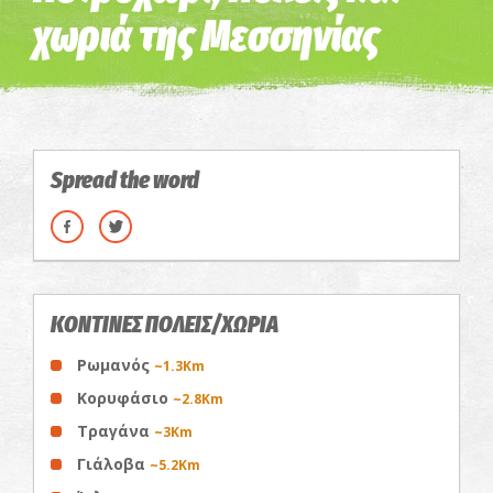
χωριά της Μεσσηνίας
Spread the word
ΚΟΝΤΙΝΕΣ ΠΟΛΕΙΣ/ΧΩΡΙΑ
Ρωμανός
~1.3Km
Κορυφάσιο
~2.8Km
Τραγάνα
~3Km
Γιάλοβα
~5.2Km