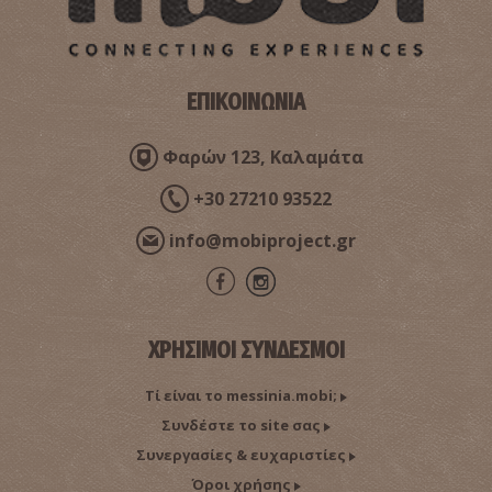
ΕΠΙΚΟΙΝΩΝΙΑ
Φαρών 123, Καλαμάτα
+30 27210 93522
info@mobiproject.gr
ΧΡΗΣΙΜΟΙ ΣΥΝΔΕΣΜΟΙ
Τί είναι το messinia.mobi;
Συνδέστε το site σας
Συνεργασίες & ευχαριστίες
Όροι χρήσης