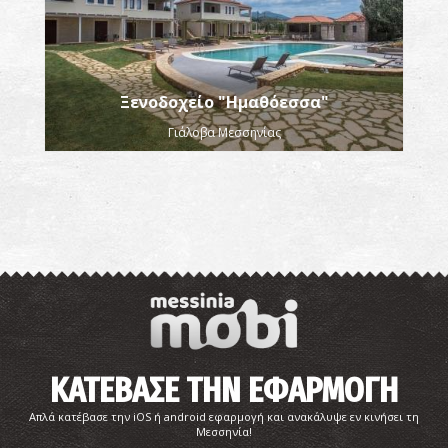
Ξενοδοχείο "Ημαθόεσσα"
Γιάλοβα Μεσσηνίας
ΚΑΤΕΒΑΣΕ ΤΗΝ ΕΦΑΡΜΟΓΗ
Απλά κατέβασε την iOS ή android εφαρμογή και ανακάλυψε εν κινήσει τη
Μεσσηνία!