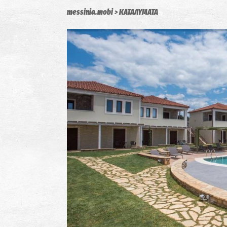
messinia.mobi
ΚΑΤΑΛΥΜΑΤΑ