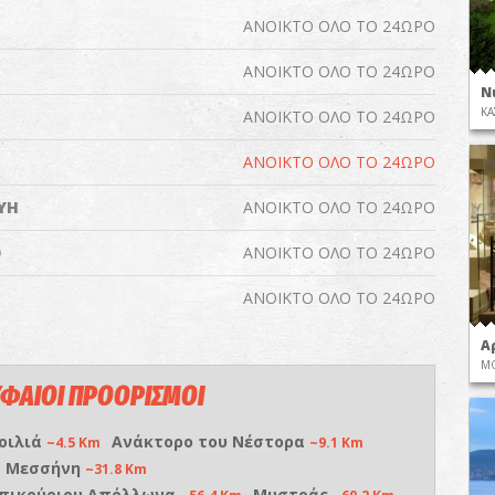
ΑΝΟΙΚΤΟ ΟΛΟ ΤΟ 24ΩΡΟ
ΑΝΟΙΚΤΟ ΟΛΟ ΤΟ 24ΩΡΟ
Ν
ΚΑ
ΑΝΟΙΚΤΟ ΟΛΟ ΤΟ 24ΩΡΟ
ΑΝΟΙΚΤΟ ΟΛΟ ΤΟ 24ΩΡΟ
ΥΗ
ΑΝΟΙΚΤΟ ΟΛΟ ΤΟ 24ΩΡΟ
Ο
ΑΝΟΙΚΤΟ ΟΛΟ ΤΟ 24ΩΡΟ
ΑΝΟΙΚΤΟ ΟΛΟ ΤΟ 24ΩΡΟ
Α
ΜΟ
ΦΑΙΟΙ ΠΡΟΟΡΙΣΜΟΙ
οιλιά
Ανάκτορο του Νέστορα
~4.5 Km
~9.1 Km
α Μεσσήνη
~31.8 Km
Επικούριου Απόλλωνα
Μυστράς