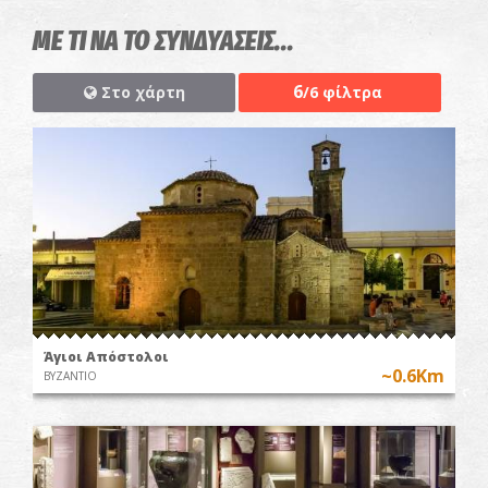
ΜΕ ΤΙ ΝΑ ΤΟ ΣΥΝΔΥΑΣΕΙΣ...
6
Στο χάρτη
/6 φίλτρα
Άγιοι Απόστολοι
~0.6Km
ΒΥΖΑΝΤΙΟ