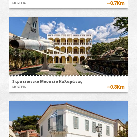
~0.7Km
ΜΟΥΣΕΙΑ
Στρατιωτικό Μουσείο Καλαμάτας
~0.8Km
ΜΟΥΣΕΙΑ