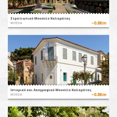
Στρατιωτικό Μουσείο Καλαμάτας
~0.8Km
ΜΟΥΣΕΙΑ
Ιστορικό και Λαογραφικό Μουσείο Καλαμάτας
~0.8Km
ΜΟΥΣΕΙΑ