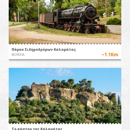
Πάρκο Σιδηροδρόμων Καλαμάτας
~1.1Km
ΜΟΥΣΕΙΑ
Το κάστρο της Καλαμάτας