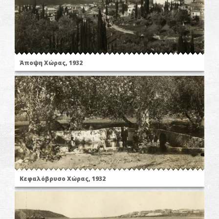
Άποψη Χώρας, 1932
Κεφαλόβρυσο Χώρας, 1932