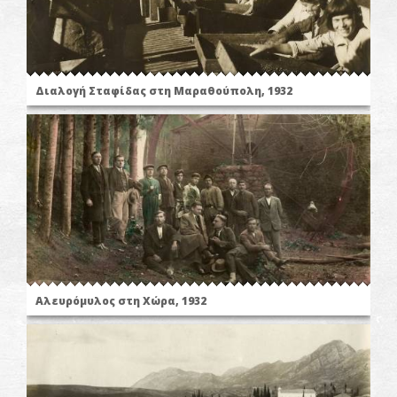
Διαλογή Σταφίδας στη Μαραθούπολη, 1932
Αλευρόμυλος στη Χώρα, 1932