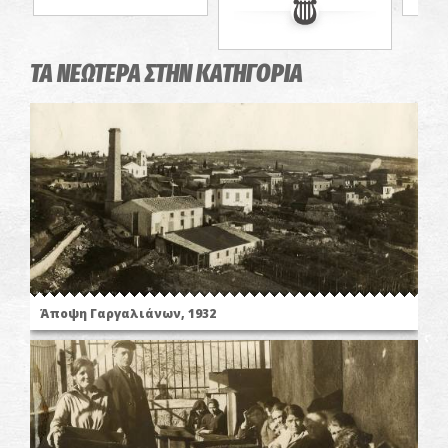
ΤΑ ΝΕΩΤΕΡΑ ΣΤΗΝ ΚΑΤΗΓΟΡΙΑ
Άποψη Γαργαλιάνων, 1932