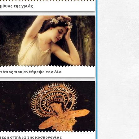
 μύθος της γριάς
 τόπος που ανέθρεψε τον Δία
 ιερή σπηλιά της κοσμογονίας